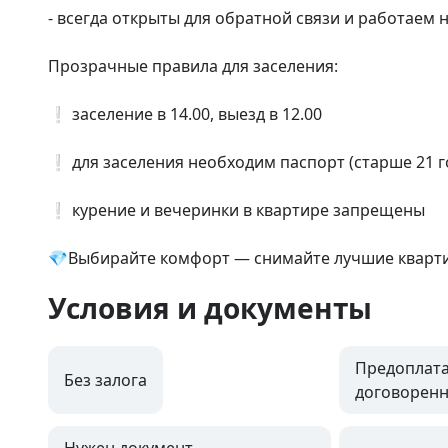
- всегда открыты для обратной связи и работаем 
Прозрачные правила для заселения:

❕ заселение в 14.00, выезд в 12.00

❕ для заселения необходим паспорт (старше 21 го
❕ курение и вечеринки в квартире запрещены

💎Выбирайте комфорт — снимайте лучшие квартир
Условия и документы
Предоплата
Без залога
договоренн