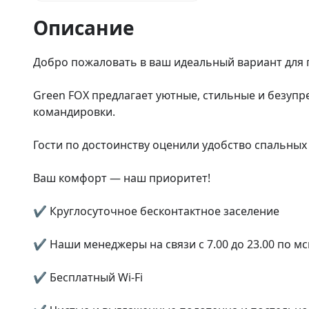
Описание
Добро пожаловать в ваш идеальный вариант для п
Green FOX предлагает уютные, стильные и безупр
командировки.

Гости по достоинству оценили удобство спальных м
Ваш комфорт — наш приоритет!

✔ Круглосуточное бесконтактное заселение

✔ Наши менеджеры на связи с 7.00 до 23.00 по мск
✔ Бесплатный Wi-Fi
