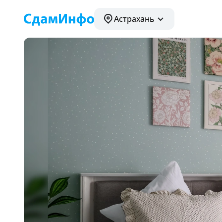
Астрахань