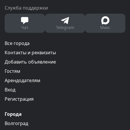
Служба поддержки
Чат
Telegram
Макс
Все города
Контакты и реквизиты
Добавить объявление
Гостям
Арендодателям
Вход
Регистрация
Города
Волгоград