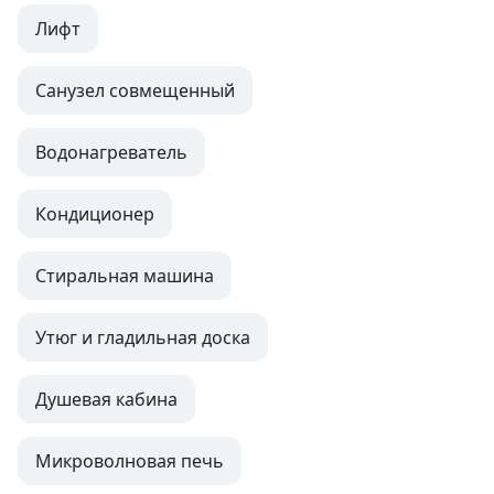
Лифт
Санузел совмещенный
Водонагреватель
Кондиционер
Стиральная машина
Утюг и гладильная доска
Душевая кабина
Микроволновая печь