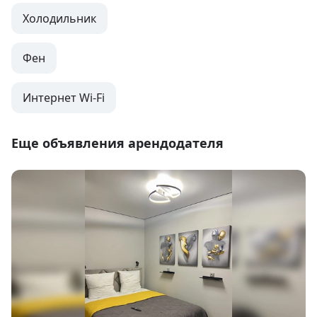
Холодильник
Фен
Интернет Wi-Fi
Еще объявления арендодателя