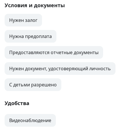
Условия и документы
Нужен залог
Нужна предоплата
Предоставляются отчетные документы
Нужен документ, удостоверяющий личность
С детьми разрешено
Удобства
Видеонаблюдение