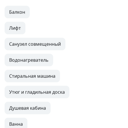
Балкон
Лифт
Санузел совмещенный
Водонагреватель
Стиральная машина
Утюг и гладильная доска
Душевая кабина
Ванна