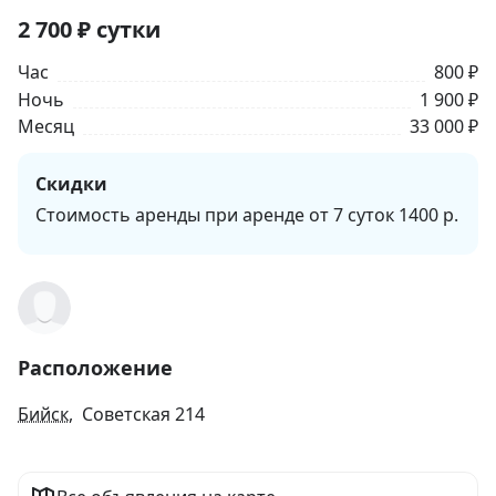
2 700
₽
сутки
Час
800 ₽
Ночь
1 900 ₽
Месяц
33 000 ₽
Скидки
Стоимость аренды при аренде от 7 суток 1400 р.
Расположение
Бийск
, Советская 214