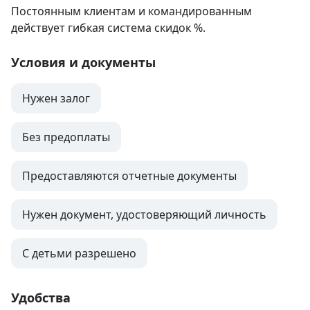
Постоянным клиентам и командированным 
действует гибкая система скидок %.
Условия и документы
Нужен залог
Без предоплаты
Предоставляются отчетные документы
Нужен документ, удостоверяющий личность
С детьми разрешено
Удобства