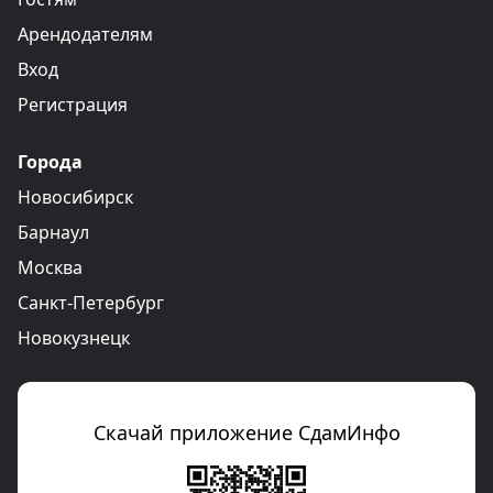
Арендодателям
Вход
Регистрация
Города
Новосибирск
Барнаул
Москва
Санкт-Петербург
Новокузнецк
Скачай приложение СдамИнфо