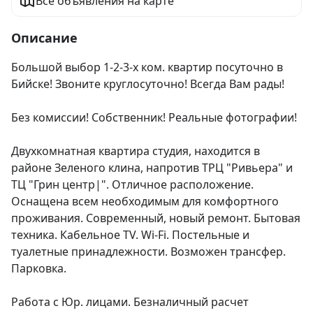
Все объявления на карте
Описание
Большой выбор 1-2-3-х ком. квартир посуточно в 
Бийске! Звоните круглосуточно! Всегда Вам рады!

Без комиссии! Собственник! Реальные фотографии!

Двухкомнатная квартира студия, находится в 
районе Зеленого клина, напротив ТРЦ "Ривьера" и 
ТЦ "Грин центр|". Отличное расположение. 
Оснащена всем необходимым для комфортного 
проживания. Современный, новый ремонт. Бытовая 
техника. Кабельное TV. Wi-Fi. Постельные и 
туалетные принадлежности. Возможен трансфер. 
Парковка.

Работа с Юр. лицами. Безналичный расчет
