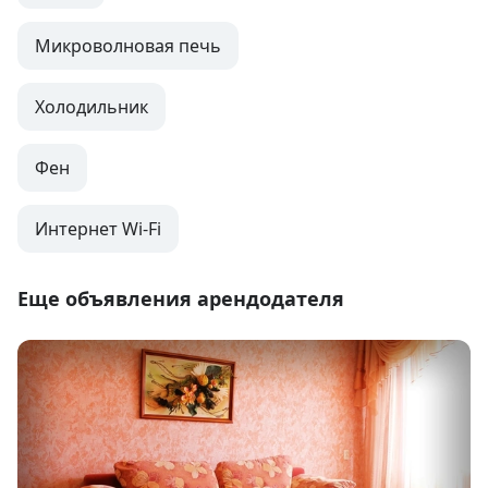
Микроволновая печь
Холодильник
Фен
Интернет Wi-Fi
Еще объявления арендодателя