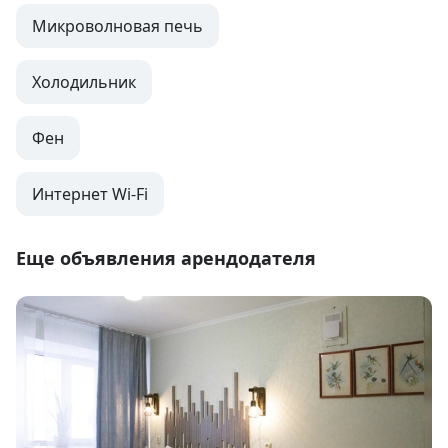
Микроволновая печь
Холодильник
Фен
Интернет Wi-Fi
Еще объявления арендодателя