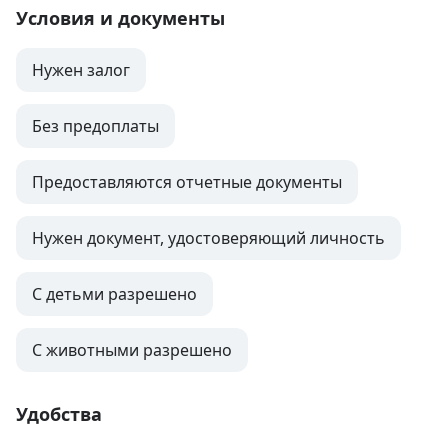
Условия и документы
Нужен залог
Без предоплаты
Предоставляются отчетные документы
Нужен документ, удостоверяющий личность
С детьми разрешено
С животными разрешено
Удобства