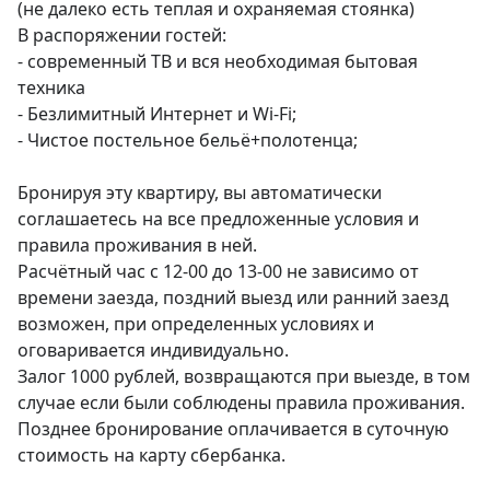
(не далеко есть теплая и охраняемая стоянка) 

В распоряжении гостей: 

- современный ТВ и вся необходимая бытовая 
техника

- Безлимитный Интернет и Wi-Fi;

- Чистое постельное бельё+полотенца;

Бронируя эту квартиру, вы автоматически 
соглашаетесь на все предложенные условия и 
правила проживания в ней.

Расчётный час с 12-00 до 13-00 не зависимо от 
времени заезда, поздний выезд или ранний заезд 
возможен, при определенных условиях и 
оговаривается индивидуально. 

Залог 1000 рублей, возвращаются при выезде, в том 
случае если были соблюдены правила проживания. 

Позднее бронирование оплачивается в суточную 
стоимость на карту сбербанка.