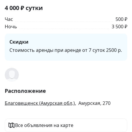
4 000
₽
сутки
Час
500 ₽
Ночь
3 500 ₽
Скидки
Стоимость аренды при аренде от 7 суток 2500 р.
Расположение
Благовещенск (Амурская обл.)
, Амурская, 270
Все объявления на карте