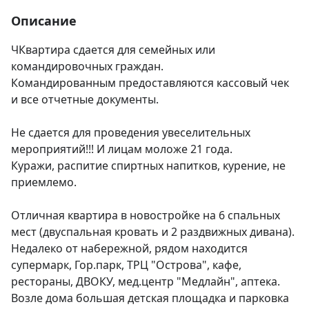
Описание
ЧКвартира сдается для семейных или 
командировочных граждан.

Командированным предоставляются кассовый чек 
и все отчетные документы.

Не сдается для проведения увеселительных 
мероприятий!!! И лицам моложе 21 года. 

Куражи, распитие спиртных напитков, курение, не 
приемлемо.

Отличная квартира в новостройке на 6 спальных 
мест (двуспальная кровать и 2 раздвижных дивана). 
Недалеко от набережной, рядом находится 
супермарк, Гор.парк, ТРЦ "Острова", кафе, 
рестораны, ДВОКУ, мед.центр "Медлайн", аптека. 
Возле дома большая детская площадка и парковка 