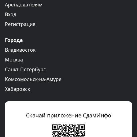
Арендодателям
Вход
Регистрация
Города
Владивосток
Москва
Санкт-Петербург
Комсомольск-на-Амуре
Хабаровск
Скачай приложение СдамИнфо