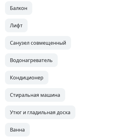
Балкон
Лифт
Санузел совмещенный
Водонагреватель
Кондиционер
Стиральная машина
Утюг и гладильная доска
Ванна