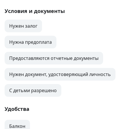
Условия и документы
Нужен залог
Нужна предоплата
Предоставляются отчетные документы
Нужен документ, удостоверяющий личность
С детьми разрешено
Удобства
Балкон