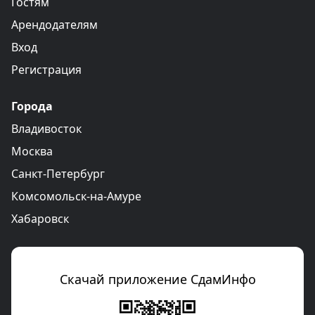
Гостям
Арендодателям
Вход
Регистрация
Города
Владивосток
Москва
Санкт-Петербург
Комсомольск-на-Амуре
Хабаровск
Скачай приложение СдамИнфо