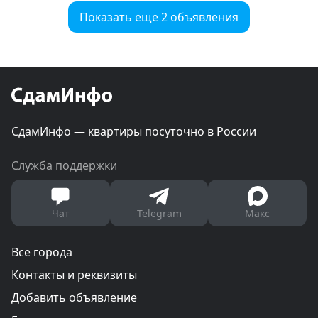
Показать еще 2 объявления
СдамИнфо — квартиры посуточно в России
Служба поддержки
Чат
Telegram
Макс
Все города
Контакты и реквизиты
Добавить объявление