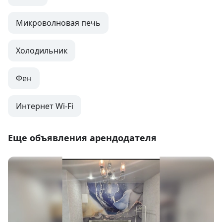
Микроволновая печь
Холодильник
Фен
Интернет Wi-Fi
Еще объявления арендодателя