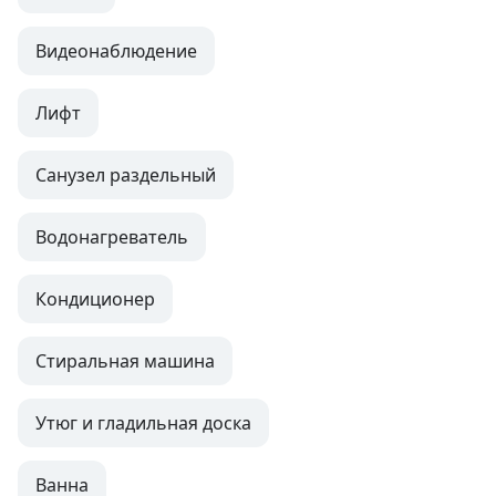
Видеонаблюдение
Лифт
Санузел раздельный
Водонагреватель
Кондиционер
Стиральная машина
Утюг и гладильная доска
Ванна