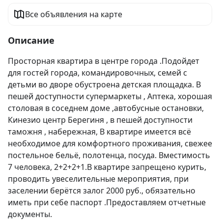
Все объявления на карте
Описание
Просторная квартира в центре города .Подойдет  
для гостей города, командировочных, семей с 
детьми во дворе обустроена детская площадка. В 
пешей доступности супермаркеты , Аптека, хорошая 
столовая в соседнем доме ,автобусные остановки, 
Кинезио центр Берегиня , в пешей доступности 
таможня , набережная, В квартире имеется всё 
необходимое для комфортного проживания, свежее 
постельное бельё, полотенца, посуда. Вместимость 
7 человека, 2+2+2+1.В квартире запрещено курить, 
проводить увеселительные мероприятия, при 
заселении берётся залог 2000 руб., обязательно 
иметь при себе паспорт .Предоставляем отчетные 
документы.