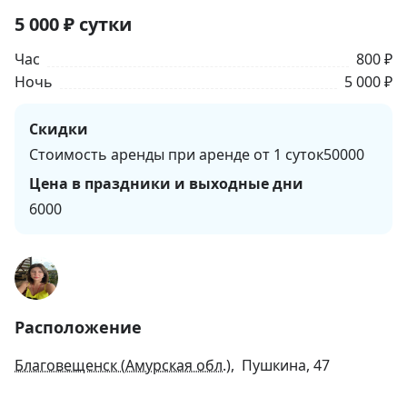
5 000
₽
сутки
Час
800 ₽
Ночь
5 000 ₽
Скидки
Стоимость аренды при аренде от 1 суток50000
Цена в праздники и выходные дни
6000
Расположение
Благовещенск (Амурская обл.)
, Пушкина, 47