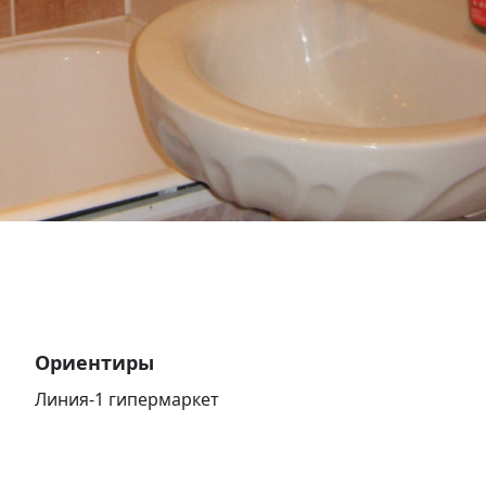
Ориентиры
Линия-1 гипермаркет