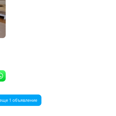
 еще 1 объявление