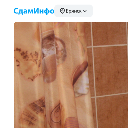
Брянск