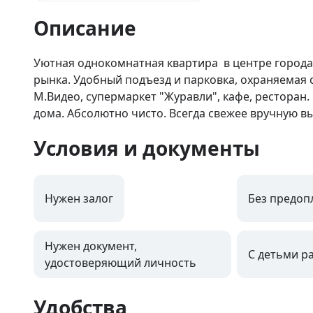
Описание
Уютная однокомнатная квартира  в центре города.
рынка. Удобный подъезд и парковка, охраняемая с
М.Видео, супермаркет "Журавли", кафе, ресторан. 
дома. Абсолютно чисто. Всегда свежее вручную в
Условия и документы
Нужен залог
Без предоп
Нужен документ,
С детьми р
удостоверяющий личность
Удобства