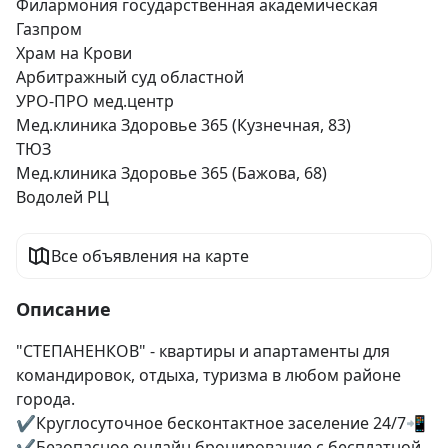
Филармония государственная академическая
Газпром
Храм на Крови
Арбитражный суд областной
УРО-ПРО мед.центр
Мед.клиника Здоровье 365 (Кузнечная, 83)
ТЮЗ
Мед.клиника Здоровье 365 (Бажова, 68)
Водолей РЦ
Все объявления на карте
Описание
"СТЕПАНЕНКОВ" - квартиры и апартаменты для 
командировок, отдыха, туризма в любом районе 
города. 

✔Круглосуточное бесконтактное заселение 24/7📲

✔Безопасное онлайн бронирование с бесплатной 