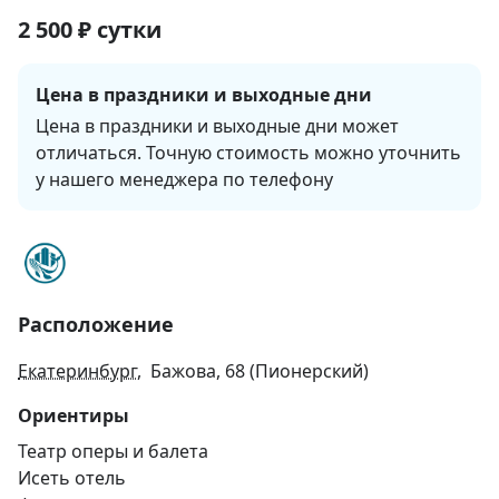
2 500
₽
сутки
Цена в праздники и выходные дни
Цена в праздники и выходные дни может 
отличаться. Точную стоимость можно уточнить 
у нашего менеджера по телефону
Расположение
Екатеринбург
, Бажова, 68 (Пионерский)
Ориентиры
Театр оперы и балета
Исеть отель