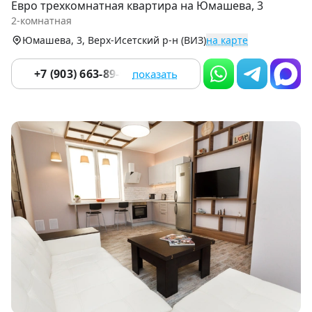
Евро трехкомнатная квартира на Юмашева, 3
of
2-комнатная
9
Юмашева, 3, Верх-Исетский р-н (ВИЗ)
на карте
+7 (903) 663-89-06
показать