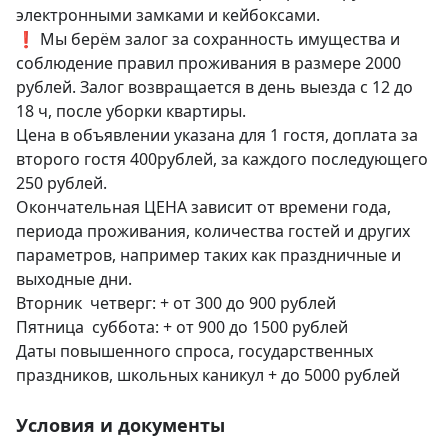
электронными замками и кейбоксами.

❗ Мы берём залог за сохранность имущества и 
соблюдение правил проживания в размере 2000 
рублей. Залог возвращается в день выезда с 12 до 
18 ч, после уборки квартиры.

Цена в объявлении указана для 1 гостя, доплата за 
второго гостя 400рублей, за каждого последующего  
250 рублей.

Окончательная ЦЕНА зависит от времени года, 
периода проживания, количества гостей и других 
параметров, например таких как праздничные и 
выходные дни.

Вторник  четверг: + от 300 до 900 рублей 

Пятница  суббота: + от 900 до 1500 рублей

Даты повышенного спроса, государственных 
праздников, школьных каникул + до 5000 рублей
Условия и документы