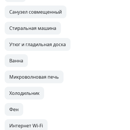
Санузел совмещенный
Стиральная машина
Утюг и гладильная доска
Ванна
Микроволновая печь
Холодильник
Фен
Интернет Wi-Fi