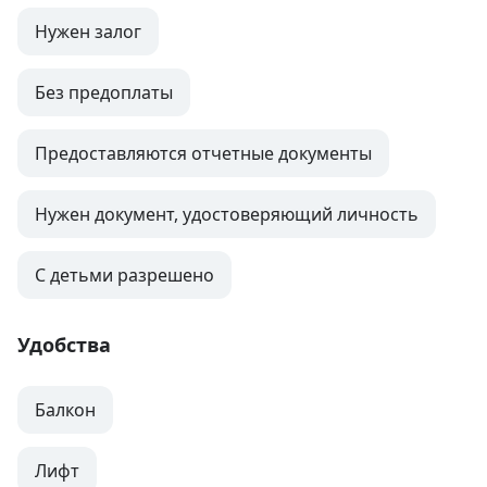
Нужен залог
Без предоплаты
Предоставляются отчетные документы
Нужен документ, удостоверяющий личность
С детьми разрешено
Удобства
Балкон
Лифт