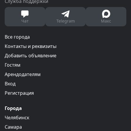
Служба поддержки
Чат
Telegram
Макс
Все города
Контакты и реквизиты
Добавить объявление
Гостям
Арендодателям
Вход
Регистрация
Города
Челябинск
Самара