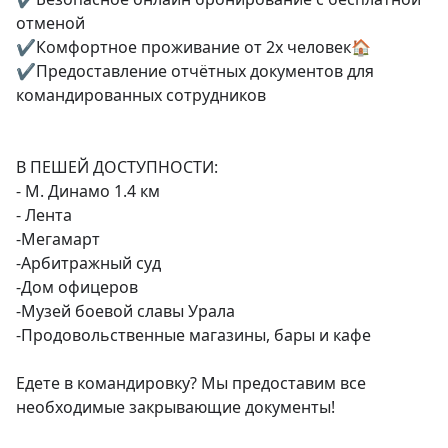
отменой

✔Комфортное проживание от 2х человек🏠

✔Предоставление отчётных документов для 
командированных сотрудников

В ПЕШЕЙ ДОСТУПНОСТИ:

- М. Динамо 1.4 км

- Лента

-Мегамарт

-Арбитражный суд

-Дом офицеров

-Музей боевой славы Урала

-Продовольственные магазины, бары и кафе

Едете в командировку? Мы предоставим все 
необходимые закрывающие документы!
