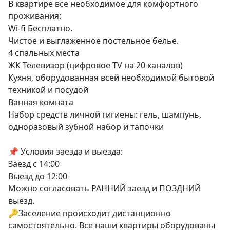
В квартире все необходимое для комфортного 
проживания:

Wi-fi Бесплатно.

Чистое и выглаженное постельное белье.

4 спальных места

ЖК Телевизор (цифровое ТV на 20 каналов)

Кухня, оборудованная всей необходимой бытовой 
техникой и посудой

Ванная комната

Набор средств личной гигиены: гель, шампунь, 
одноразовый зубной набор и тапочки

📌 Условия заезда и выезда:

Заезд с 14:00

Выезд до 12:00

Можно согласовать РАННИЙ заезд и ПОЗДНИЙ 
выезд.

🔑Заселение происходит дистанционно 
самостоятельно. Все наши квартиры оборудованы 