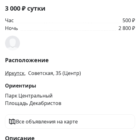
3 000
₽
сутки
Час
500 ₽
Ночь
2 800 ₽
Расположение
Иркутск
, Советская, 35 (Центр)
Ориентиры
Парк Центральный
Площадь Декабристов
Все объявления на карте
Описание