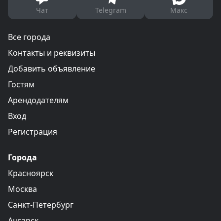
Чат
Telegram
Макс
Все города
Контакты и реквизиты
Добавить объявление
Гостям
Арендодателям
Вход
Регистрация
Города
Красноярск
Москва
Санкт-Петербург
Ангарск