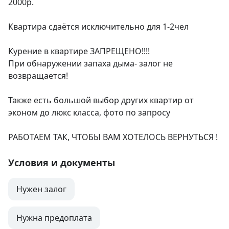
2000р.

Квартира сдаётся исключительно для 1-2чел

Курение в квартире ЗАПРЕЩЕНО!!!!

При обнаружении запаха дыма- залог не 
возвращается!

Также есть большой выбор других квартир от 
эконом до люкс класса, фото по запросу

РАБОТАЕМ ТАК, ЧТОБЫ ВАМ ХОТЕЛОСЬ ВЕРНУТЬСЯ !
Условия и документы
Нужен залог
Нужна предоплата