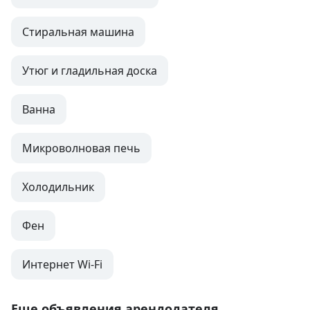
Стиральная машина
Утюг и гладильная доска
Ванна
Микроволновая печь
Холодильник
Фен
Интернет Wi-Fi
Еще объявления арендодателя