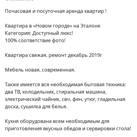
Почасовая и посуточная аренда квартир !

Квартира в «Новом городе» на Эталоне 

Категория: Доступный люкс!

100% соответствие фото!

Квартира свежая, ремонт декабрь 2019г

Мебель новая, современная.

Также имеется вся необходимая бытовая техника: 
два ТВ, холодильник, стиральная машина, 
электрический чайник, свч, фен, утюг, гладильная 
доска, сушилка для белья.

Кухня оборудована всем необходимым для 
приготовления вкусных обедов и сервировки стола!
