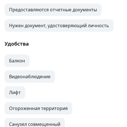
Предоставляются отчетные документы
Нужен документ, удостоверяющий личность
Удобства
Балкон
Видеонаблюдение
Лифт
Огороженная территория
Санузел совмещенный