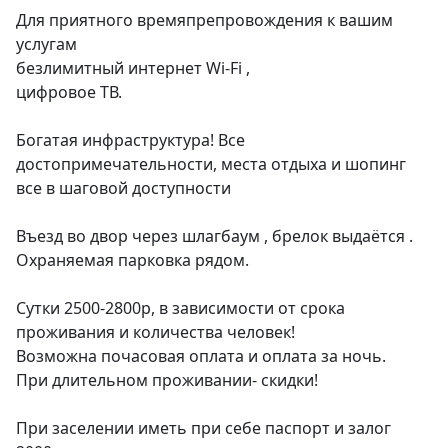
Для приятного времяпрепровождения к вашим 
услугам 

безлимитный интернет Wi-Fi , 

цифровое ТВ.

Богатая инфраструктура! Все 
достопримечательности, места отдыха и шопинг 
все в шаговой доступности

Въезд во двор через шлагбаум , брелок выдаётся . 

Охраняемая парковка рядом.

Сутки 2500-2800р, в зависимости от срока 
проживания и количества человек!

Возможна почасовая оплата и оплата за ночь.

При длительном проживании- скидки!

При заселении иметь при себе паспорт и залог 