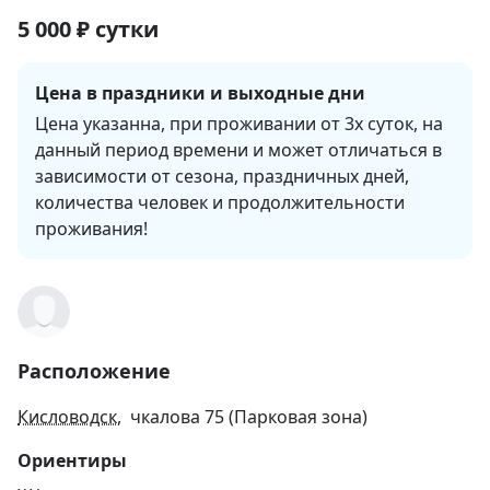
5 000
₽
сутки
Цена в праздники и выходные дни
Цена указанна, при проживании от 3х суток, на 
данный период времени и может отличаться в 
зависимости от сезона, праздничных дней, 
количества человек и продолжительности 
проживания!
Расположение
Кисловодск
, чкалова 75 (Парковая зона)
Ориентиры