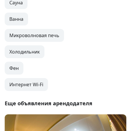
Сауна
Ванна
Микроволновая печь
Холодильник
Фен
Интернет Wi-Fi
Еще объявления арендодателя