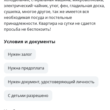
электрический чайник, утюг, фен, гладильная доска, 
сушилка, многое другое, так же имеется вся 
необходимая посуда и постельные 
принадлежности. Квартира на сутки не сдается 
просьба не беспокоить!
Условия и документы
Нужен залог
Нужна предоплата
Нужен документ, удостоверяющий личность
С детьми разрешено