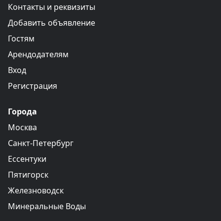
Контакты и реквизиты
Добавить объявление
Гостям
Арендодателям
Вход
Регистрация
Города
Москва
Санкт-Петербург
Ессентуки
Пятигорск
Железноводск
Минеральные Воды