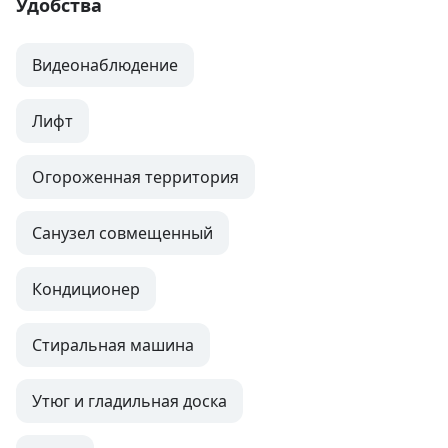
Удобства
Видеонаблюдение
Лифт
Огороженная территория
Санузел совмещенный
Кондиционер
Стиральная машина
Утюг и гладильная доска