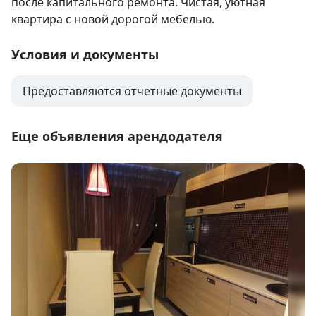
после капитального ремонта. Чистая, уютная 
квартира с новой дорогой мебелью.
Условия и документы
Предоставляются отчетные документы
Еще объявления арендодателя