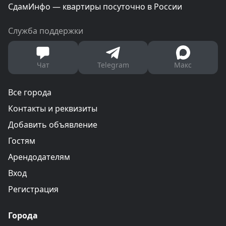
СдамИнфо — квартиры посуточно в России
Служба поддержки
Чат
Telegram
Макс
Все города
Контакты и реквизиты
Добавить объявление
Гостям
Арендодателям
Вход
Регистрация
Города