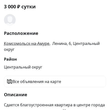
3 000
₽
сутки
Расположение
Комсомольск-на-Амуре
, Ленина, 6, Центральный
округ
Район
Центральный округ
Все объявления на карте
Описание
Сдается благоустроенная квартира в центре города 