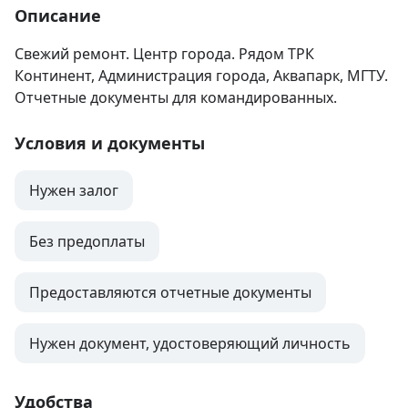
Описание
Свежий ремонт. Центр города. Рядом ТРК 
Континент, Администрация города, Аквапарк, МГТУ.

Отчетные документы для командированных.
Условия и документы
Нужен залог
Без предоплаты
Предоставляются отчетные документы
Нужен документ, удостоверяющий личность
Удобства