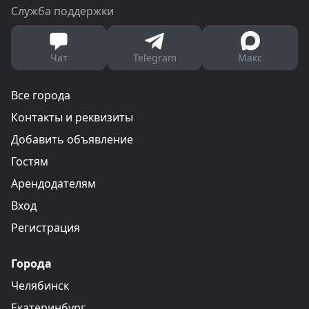
Служба поддержки
Чат
Telegram
Макс
Все города
Контакты и реквизиты
Добавить объявление
Гостям
Арендодателям
Вход
Регистрация
Города
Челябинск
Екатеринбург