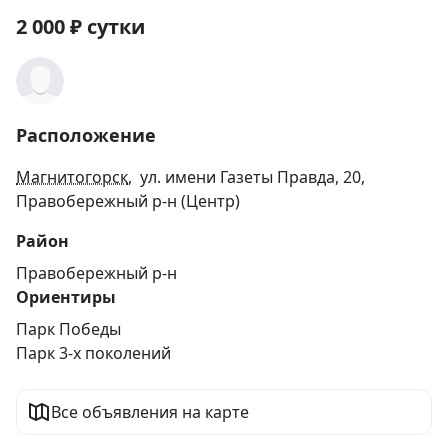
2 000
₽
сутки
Расположение
Магнитогорск
, ул. имени Газеты Правда, 20,
Правобережный р-н (Центр)
Район
Правобережный р-н
Ориентиры
Парк Победы
Парк 3-х поколений
Все объявления на карте