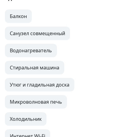
Балкон
Санузел совмещенный
Водонагреватель
Стиральная машина
Утюг и гладильная доска
Микроволновая печь
Холодильник
Интернет Wi-Fi