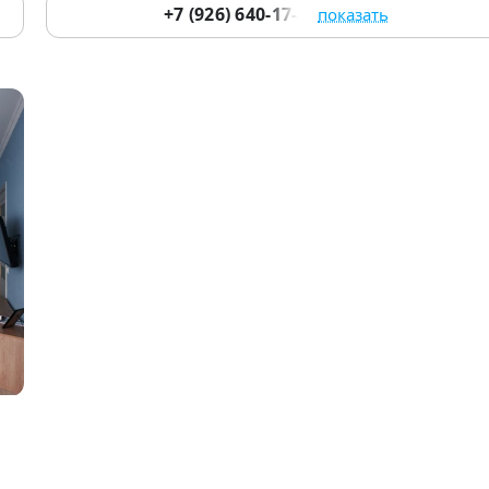
+7 (926) 640-17-29
показать