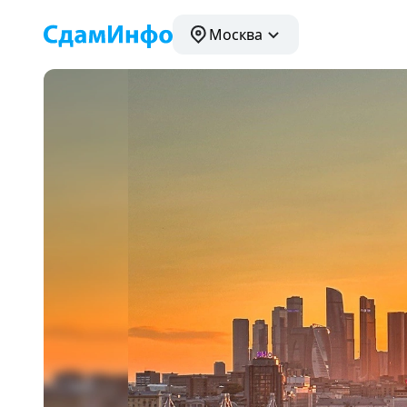
Москва