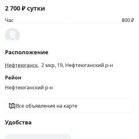
2 700
₽
сутки
Час
800 ₽
Расположение
Нефтеюганск
, 2 мкр, 19, Нефтеюганский р-н
Район
Нефтеюганский р-н
Все объявления на карте
Удобства