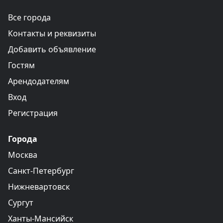
Все города
Контакты и реквизиты
Добавить объявление
Гостям
Арендодателям
Вход
Регистрация
Города
Москва
Санкт-Петербург
Нижневартовск
Сургут
Ханты-Мансийск