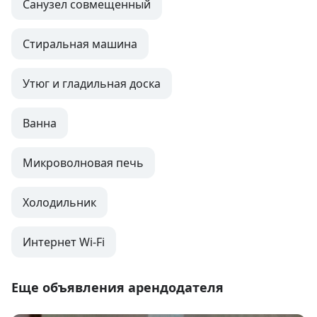
Санузел совмещенный
Стиральная машина
Утюг и гладильная доска
Ванна
Микроволновая печь
Холодильник
Интернет Wi-Fi
Еще объявления арендодателя