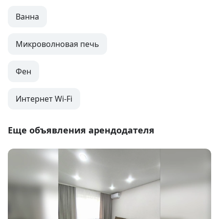
Ванна
Микроволновая печь
Фен
Интернет Wi-Fi
Еще объявления арендодателя