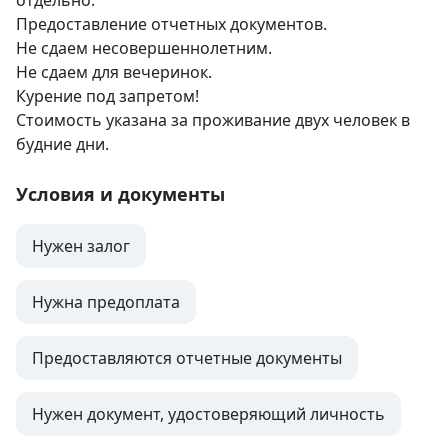
отдельно. 

Предоставление отчетных документов. 

Не сдаем несовершеннолетним.

Не сдаем для вечеринок. 

Курение под запретом!

Стоимость указана за проживание двух человек в 
будние дни.
Условия и документы
Нужен залог
Нужна предоплата
Предоставляются отчетные документы
Нужен документ, удостоверяющий личность