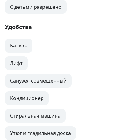
С детьми разрешено
Удобства
Балкон
Лифт
Санузел совмещенный
Кондиционер
Стиральная машина
Утюг и гладильная доска