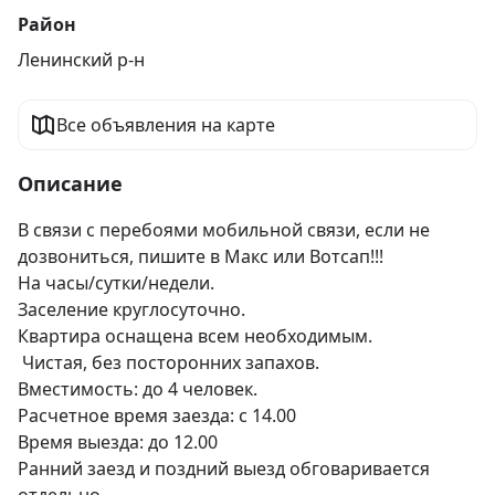
Район
Ленинский р-н
Все объявления на карте
Описание
В связи с перебоями мобильной связи, если не 
дозвониться, пишите в Макс или Вотсап!!!

На часы/сутки/недели.

Заселение круглосуточно.

Квартира оснащена всем необходимым.

 Чистая, без посторонних запахов. 

Вместимость: до 4 человек. 

Расчетное время заезда: с 14.00

Время выезда: до 12.00

Ранний заезд и поздний выезд обговаривается 