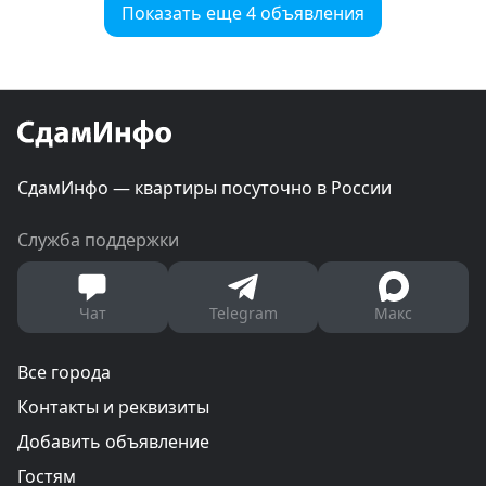
Показать еще 4 объявления
СдамИнфо — квартиры посуточно в России
Служба поддержки
Чат
Telegram
Макс
Все города
Контакты и реквизиты
Добавить объявление
Гостям