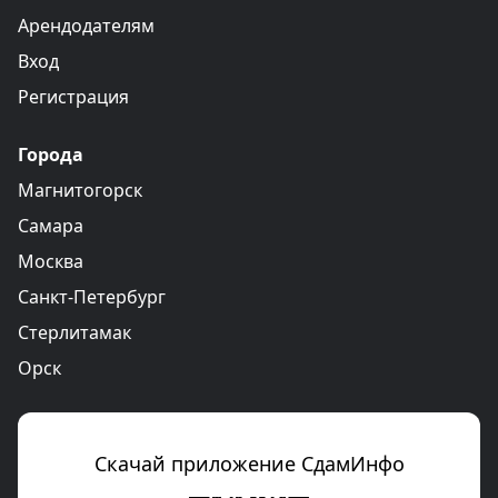
Арендодателям
Вход
Регистрация
Города
Магнитогорск
Самара
Москва
Санкт-Петербург
Стерлитамак
Орск
Скачай приложение СдамИнфо