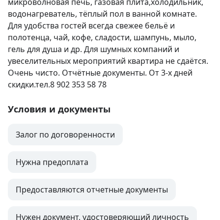
микроволновая печь, газовая плита,холодильник, 
водонагреватель, тёплый пол в ванной комнате. 
Для удобства гостей всегда свежее бельё и 
полотенца, чай, кофе, сладости, шампунь, мыло, 
гель для душа и др. Для шумных компаний и 
увеселительных мероприятий квартира не сдаётся. 
Очень чисто. Отчётные документы. От 3-х дней 
скидки.тел.8 902 353 58 78
Условия и документы
Залог по договоренности
Нужна предоплата
Предоставляются отчетные документы
Нужен документ, удостоверяющий личность