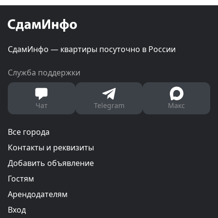
СдамИнфо — квартиры посуточно в России
Служба поддержки
Чат
Telegram
Макс
Все города
Контакты и реквизиты
Добавить объявление
Гостям
Арендодателям
Вход