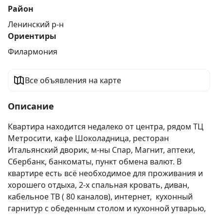
Район
Ленинский р-н
Ориентиры
Филармония
Все объявления на карте
Описание
Квартира находится недалеко от центра, рядом ТЦ 
Метросити, кафе Шоколадница, ресторан 
Итальянский дворик, м-ны Спар, Магнит, аптеки, 
Сбербанк, банкоматы, пункт обмена валют. В 
квартире есть всё необходимое для проживания и 
хорошего отдыха, 2-х спальная кровать, диван, 
кабельное ТВ ( 80 каналов), интернет,  кухонный 
гарнитур с обеденным столом и кухонной утварью, 