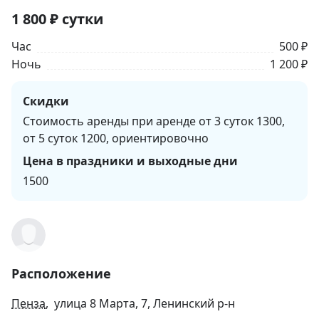
1 800
₽
сутки
Час
500 ₽
Ночь
1 200 ₽
Скидки
Стоимость аренды при аренде от 3 суток 1300,
от 5 суток 1200, ориентировочно
Цена в праздники и выходные дни
1500
Расположение
Пенза
, улица 8 Марта, 7, Ленинский р-н