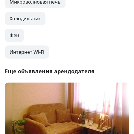
Микроволновая печь
Холодильник
Фен
Интернет Wi-Fi
Еще объявления арендодателя