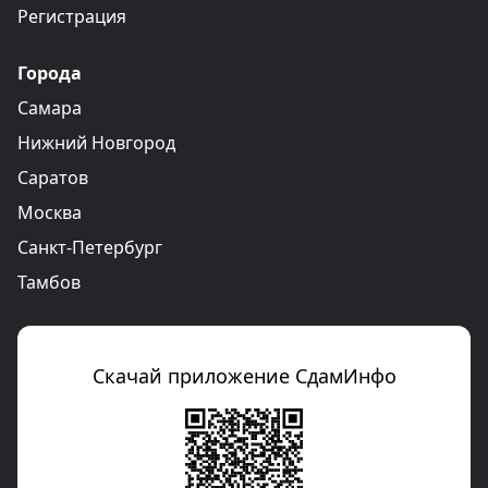
Регистрация
Города
Самара
Нижний Новгород
Саратов
Москва
Санкт-Петербург
Тамбов
Скачай приложение СдамИнфо