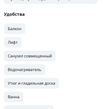
Удобства
Балкон
Лифт
Санузел совмещенный
Водонагреватель
Утюг и гладильная доска
Ванна