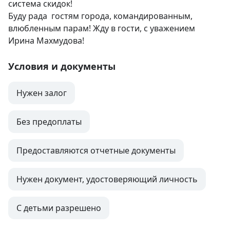
система скидок!

Буду рада  гостям города, командированным, 
влюбленным парам! Жду в гости, с уважением 
Ирина Махмудова!
Условия и документы
Нужен залог
Без предоплаты
Предоставляются отчетные документы
Нужен документ, удостоверяющий личность
С детьми разрешено