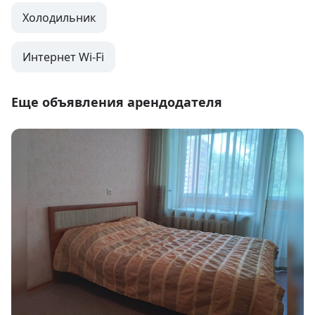
Холодильник
Интернет Wi-Fi
Еще объявления арендодателя