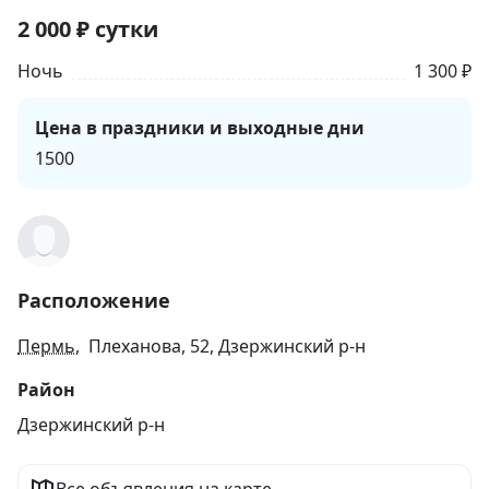
2 000
₽
сутки
Ночь
1 300 ₽
Цена в праздники и выходные дни
1500
Расположение
Пермь
, Плеханова, 52, Дзержинский р-н
Район
Дзержинский р-н