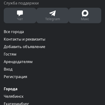
Служба поддержки
Чат
Telegram
Макс
Все города
Контакты и реквизиты
Добавить объявление
Гостям
Арендодателям
Вход
Регистрация
Города
Челябинск
Екатеринбург