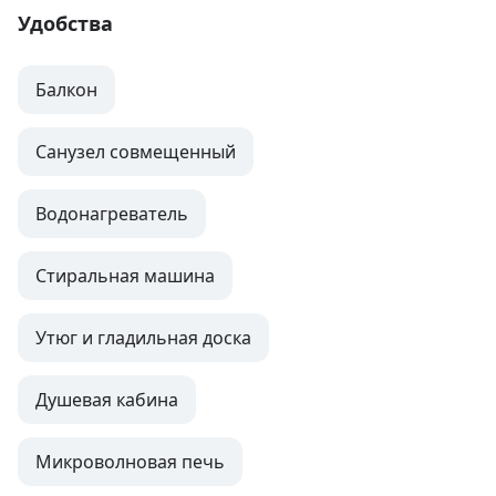
Удобства
Балкон
Санузел совмещенный
Водонагреватель
Стиральная машина
Утюг и гладильная доска
Душевая кабина
Микроволновая печь