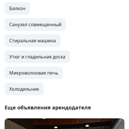
Балкон
Санузел совмещенный
Стиральная машина
Утюг и гладильная доска
Микроволновая печь
Холодильник
Еще объявления арендодателя