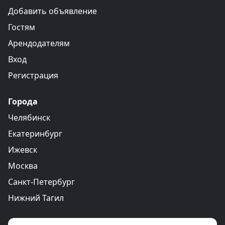
Добавить объявление
Гостям
Арендодателям
Вход
Регистрация
Города
Челябинск
Екатеринбург
Ижевск
Москва
Санкт-Петербург
Нижний Тагил