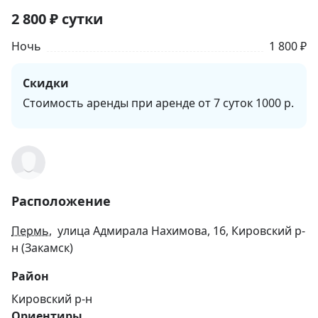
2 800
₽
сутки
Ночь
1 800 ₽
Скидки
Стоимость аренды при аренде от 7 суток 1000 р.
Расположение
Пермь
, улица Адмирала Нахимова, 16, Кировский р-
н (Закамск)
Район
Кировский р-н
Ориентиры