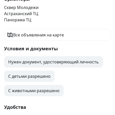
Сквер Молодежи
Астраханский ТЦ
Панорама ТЦ
Все объявления на карте
Условия и документы
Нужен документ, удостоверяющий личность
С детьми разрешено
С животными разрешено
Удобства