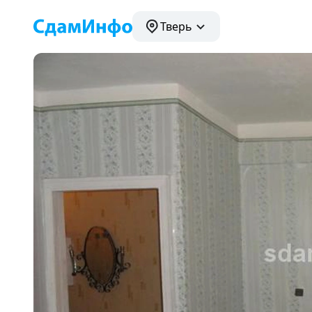
Тверь