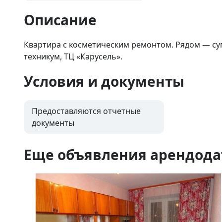
Описание
Квартира с косметическим ремонтом. Рядом — су
техникум, ТЦ «Карусель».
Условия и документы
Предоставляются отчетные
документы
Еще объявления арендода