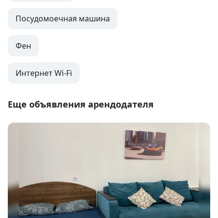
Посудомоечная машина
Фен
Интернет Wi-Fi
Еще объявления арендодателя