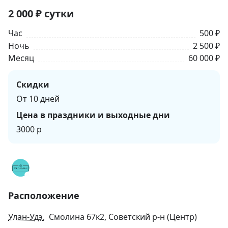
2 000
₽
сутки
Час
500 ₽
Ночь
2 500 ₽
Месяц
60 000 ₽
Скидки
От 10 дней
Цена в праздники и выходные дни
3000 р
Расположение
Улан-Удэ
, Смолина 67к2, Советский р-н (Центр)