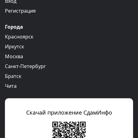
Вход
Регистрация
Города
Красноярск
Иркутск
Москва
Санкт-Петербург
Братск
Чита
Скачай приложение СдамИнфо