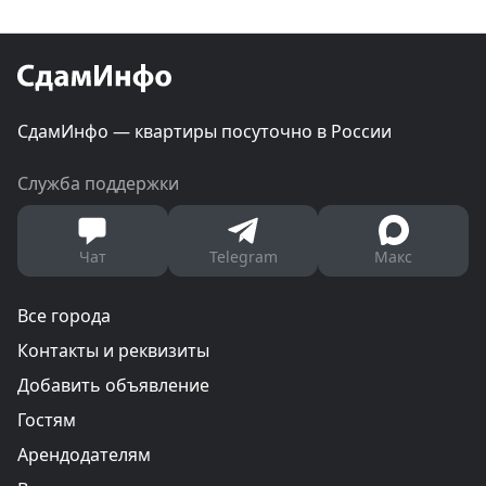
СдамИнфо — квартиры посуточно в России
Служба поддержки
Чат
Telegram
Макс
Все города
Контакты и реквизиты
Добавить объявление
Гостям
Арендодателям