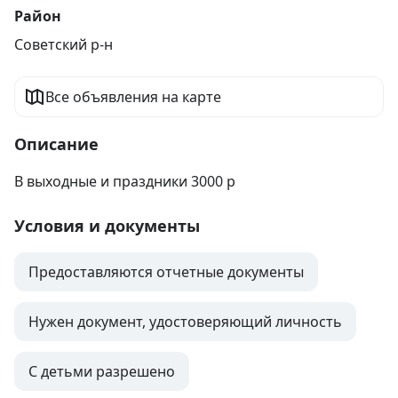
Район
Советский р-н
Все объявления на карте
Описание
В выходные и праздники 3000 р
Условия и документы
Предоставляются отчетные документы
Нужен документ, удостоверяющий личность
С детьми разрешено