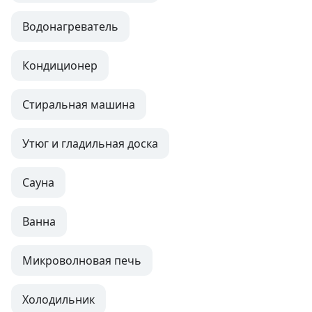
Водонагреватель
Кондиционер
Стиральная машина
Утюг и гладильная доска
Сауна
Ванна
Микроволновая печь
Холодильник