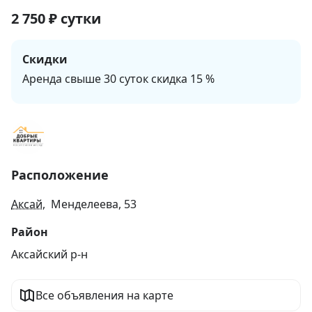
2 750
₽
сутки
Скидки
Аренда свыше 30 суток скидка 15 %
Расположение
Аксай
, Менделеева, 53
Район
Аксайский р-н
Все объявления на карте