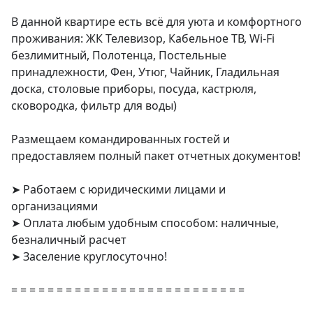
В данной квартире есть всё для уюта и комфортного 
проживания: ЖК Телевизор, Кабельное ТВ, Wi-Fi 
безлимитный, Полотенца, Постельные 
принадлежности, Фен, Утюг, Чайник, Гладильная 
доска, столовые приборы, посуда, кастрюля, 
сковородка, фильтр для воды)

Размещаем командированных гостей и 
предоставляем полный пакет отчетных документов!

➤ Работаем с юридическими лицами и 
организациями

➤ Оплата любым удобным способом: наличные, 
безналичный расчет

➤ Заселение круглосуточно!

= = = = = = = = = = = = = = = = = = = = = = = = = =
