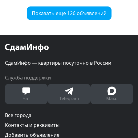
Показать еще 126 объявлений
СдамИнфо — квартиры посуточно в России
Служба поддержки
Чат
Telegram
Макс
Все города
Контакты и реквизиты
Добавить объявление