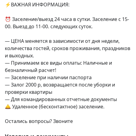
⚡ВАЖНАЯ ИНФОРМАЦИЯ:

⏰ Заселение/выезд 24 часа в сутки. Заселение с 15-
00. Выезд до 11-00. следующих суток.

— ЦЕНА меняется в зависимости от дня недели, 
количества гостей, сроков проживания, праздников 
и выходных.

— Принимаем все виды оплаты: Наличные и 
безналичный расчет!

— Заселение при наличии паспорта

— Залог 2000 р, возвращается после уборки и 
проверки квартиры

— Для командированных отчетные документы

🛎 Удаленное (бесконтактное) заселение.

Остались вопросы? Звоните