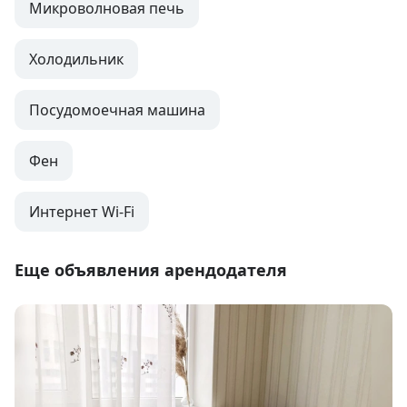
Микроволновая печь
Холодильник
Посудомоечная машина
Фен
Интернет Wi-Fi
Еще объявления арендодателя