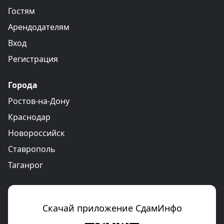
Гостям
Арендодателям
Вход
Регистрация
Города
Ростов-на-Дону
Краснодар
Новороссийск
Ставрополь
Таганрог
Скачай приложение СдамИнфо