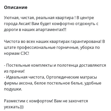
Описание
Уютная, чистая, реальная квартира ! В центре 
города Аксая! Вам будет комфортно отдохнуть с 
дороги в наших апартаментах!!! 

Чистота во всех наших квартирах гарантирована! В 
штате профессиональные горничные, уборка по 
нормам СЭС!

- Постельные комплекты и полотенца доставляются 
из прачки!

- Идеальная чистота, Ортопедические матрасы 
фирмы аксона, белое постельное белье, удобные 
подушки. 

Разместим с комфортом! Вам не захочется 
уезжать)))
