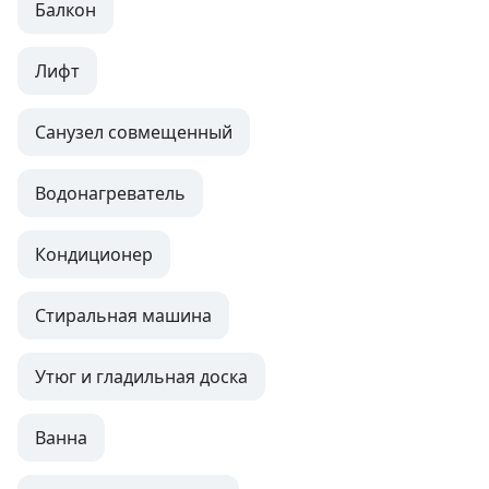
Балкон
Лифт
Санузел совмещенный
Водонагреватель
Кондиционер
Стиральная машина
Утюг и гладильная доска
Ванна