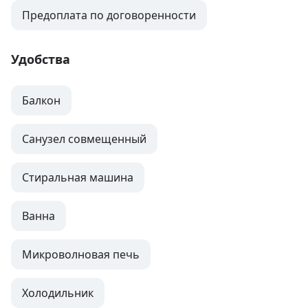
Предоплата по договоренности
Удобства
Балкон
Санузел совмещенный
Стиральная машина
Ванна
Микроволновая печь
Холодильник