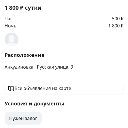
1 800
₽
сутки
Час
500 ₽
Ночь
1 800 ₽
Расположение
Анкудиновка
, Русская улица, 9
Все объявления на карте
Условия и документы
Нужен залог