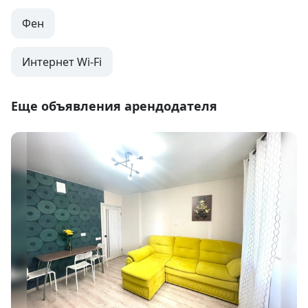
Фен
Интернет Wi-Fi
Еще объявления арендодателя