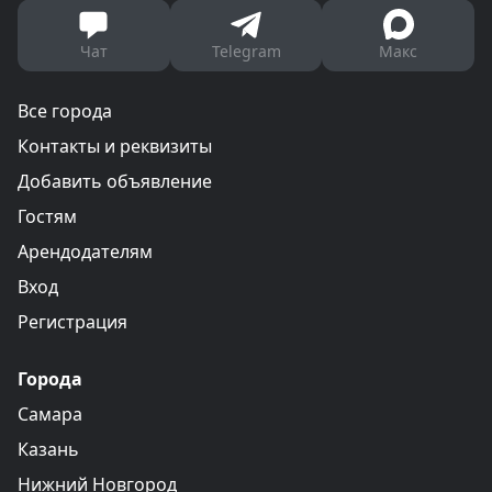
Чат
Telegram
Макс
Все города
Контакты и реквизиты
Добавить объявление
Гостям
Арендодателям
Вход
Регистрация
Города
Самара
Казань
Нижний Новгород