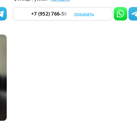
+7 (952) 766-58-33
показать