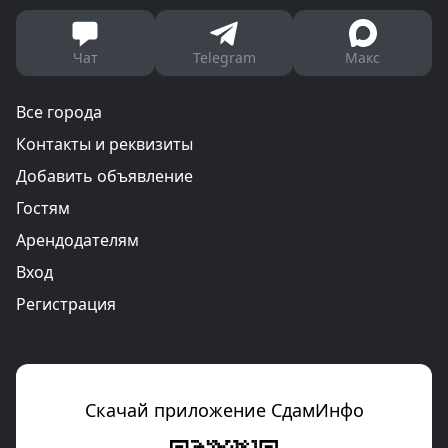
Чат
Telegram
Макс
Все города
Контакты и реквизиты
Добавить объявление
Гостям
Арендодателям
Вход
Регистрация
Скачай приложение СдамИнфо