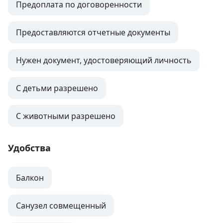
Предоплата по договоренности
Предоставляются отчетные документы
Нужен документ, удостоверяющий личность
С детьми разрешено
С животными разрешено
Удобства
Балкон
Санузел совмещенный