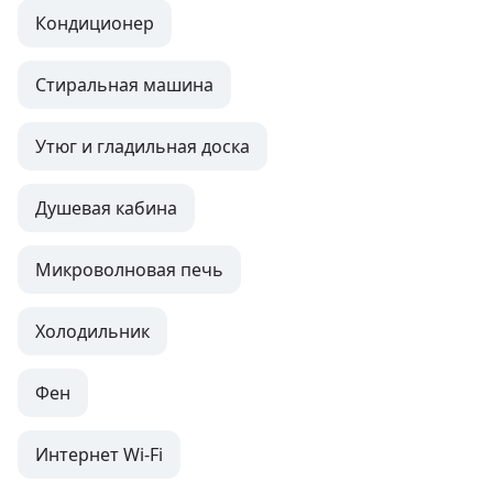
Кондиционер
Стиральная машина
Утюг и гладильная доска
Душевая кабина
Микроволновая печь
Холодильник
Фен
Интернет Wi-Fi