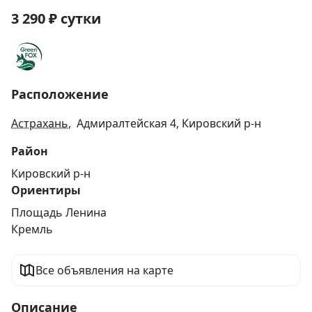
3 290
₽
сутки
Расположение
Астрахань
, Адмиралтейская 4, Кировский р-н
Район
Кировский р-н
Ориентиры
Площадь Ленина
Кремль
Все объявления на карте
Описание