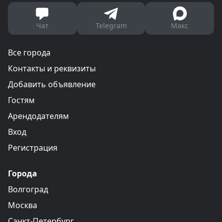
Чат
Telegram
Макс
Все города
Контакты и реквизиты
Добавить объявление
Гостям
Арендодателям
Вход
Регистрация
Города
Волгоград
Москва
Санкт-Петербург