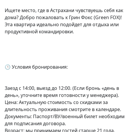
Ищете место, где в Астрахани чувствуешь себя как 
дома? Добро пожаловать к Грин Фокс (Green FOX)! 
Эта квартира идеально подойдет для отдыха или 
продуктивной командировки.

🕒 Условия бронирования:

Заезд с 14:00, выезд до 12:00. (Если бронь «день в 
день», уточните время готовности у менеджера).

Цена: Актуальную стоимость со скидками за 
длительность проживания смотрите в календаре.

Документы: Паспорт/ВУ/военный билет необходим 
для подписания договора.

Возраст: мы принимаем гостей старше 21 года.
