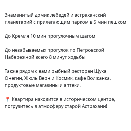
Знаменитый домик лебедей и астраханский 
планетарий с прилегающим парком в 5 мин пешком

До Кремля 10 мин прогулочным шагом

До незабываемых прогулок по Петровской 
Набережной всего 8 минут ходьбы

Также рядом с вами рыбный ресторан Щука, 
Онегин, Жюль Верн и Космик, кафе Волжанка, 
продуктовые магазины и аптеки.

📍 Квартира находится в историческом центре, 
погрузитесь в атмосферу старой Астрахани!
