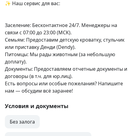
✨ Наш сервис для вас:

Заселение: Бесконтактное 24/7. Менеджеры на 
связи с 07:00 до 23:00 (МСК).

Семьям: Предоставим детскую кроватку, стульчик 
или приставку Денди (Dendy).

Питомцы: Мы рады животным (за небольшую 
доплату).

Документы: Предоставляем отчетные документы и 
договоры (в т.ч. для юр.лиц).

Есть вопросы или особые пожелания? Напишите 
нам — обсудим всё заранее!
Условия и документы
Без залога