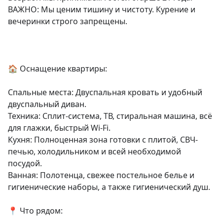
ВАЖНО: Мы ценим тишину и чистоту. Курение и 
вечеринки строго запрещены.

🏠 Оснащение квартиры:

Спальные места: Двуспальная кровать и удобный 
двуспальный диван.

Техника: Сплит-система, ТВ, стиральная машина, всё 
для глажки, быстрый Wi-Fi.

Кухня: Полноценная зона готовки с плитой, СВЧ-
печью, холодильником и всей необходимой 
посудой.

Ванная: Полотенца, свежее постельное белье и 
гигиенические наборы, а также гигиенический душ.

📍 Что рядом:
