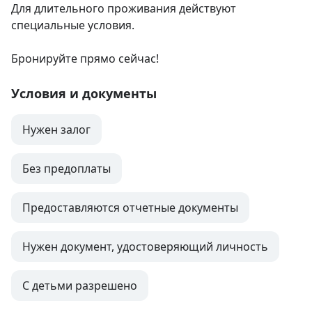
Для длительного проживания действуют 
специальные условия.

Бронируйте прямо сейчас!
Условия и документы
Нужен залог
Без предоплаты
Предоставляются отчетные документы
Нужен документ, удостоверяющий личность
С детьми разрешено