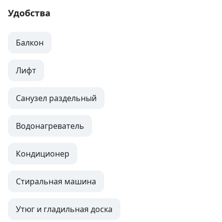
Удобства
Балкон
Лифт
Санузел раздельный
Водонагреватель
Кондиционер
Стиральная машина
Утюг и гладильная доска