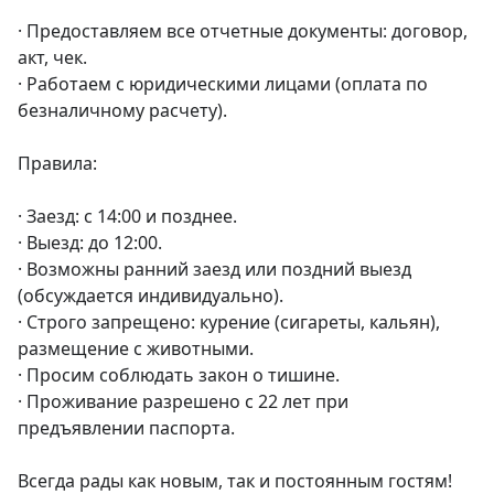
· Предоставляем все отчетные документы: договор, 
акт, чек.

· Работаем с юридическими лицами (оплата по 
безналичному расчету).

Правила:

· Заезд: с 14:00 и позднее.

· Выезд: до 12:00.

· Возможны ранний заезд или поздний выезд 
(обсуждается индивидуально).

· Строго запрещено: курение (сигареты, кальян), 
размещение с животными.

· Просим соблюдать закон о тишине.

· Проживание разрешено с 22 лет при 
предъявлении паспорта.

Всегда рады как новым, так и постоянным гостям! 