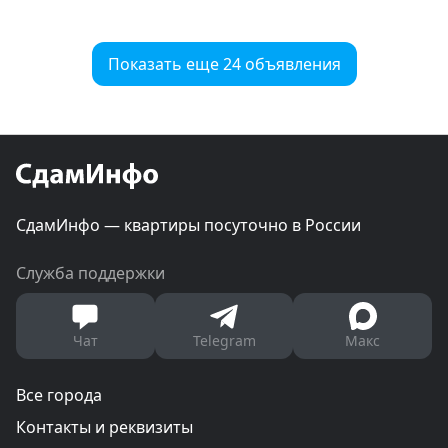
Показать еще 24 объявления
СдамИнфо — квартиры посуточно в России
Служба поддержки
Чат
Telegram
Макс
Все города
Контакты и реквизиты