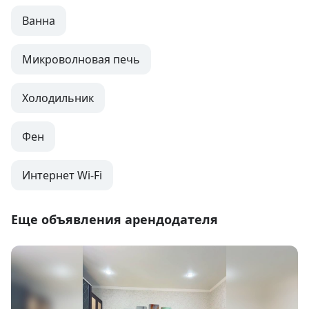
Ванна
Микроволновая печь
Холодильник
Фен
Интернет Wi-Fi
Еще объявления арендодателя