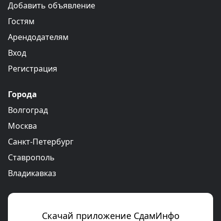
Добавить объявление
Гостям
Арендодателям
Вход
Регистрация
Города
Волгоград
Москва
Санкт-Петербург
Ставрополь
Владикавказ
Скачай приложение СдамИнфо