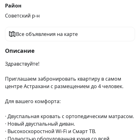
Район
Советский р-н
Все объявления на карте
Описание
Здравствуйте!

Приглашаем забронировать квартиру в самом 
центре Астрахани с размещением до 4 человек.

Для вашего комфорта:

· Двуспальная кровать с ортопедическим матрасом.

· Новый двуспальный диван.

· Высокоскоростной Wi-Fi и Смарт ТВ.

· Полностью оборудованная кухня со всей 