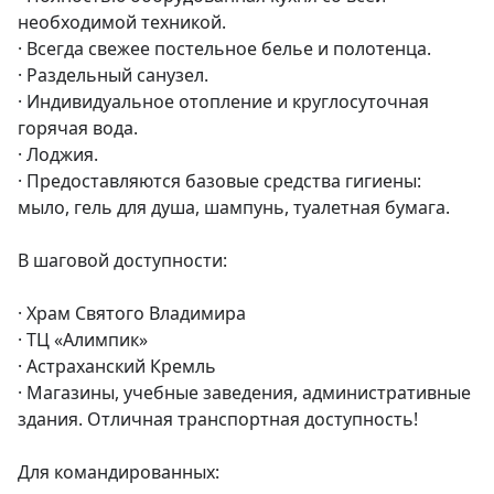
необходимой техникой.

· Всегда свежее постельное белье и полотенца.

· Раздельный санузел.

· Индивидуальное отопление и круглосуточная 
горячая вода.

· Лоджия.

· Предоставляются базовые средства гигиены: 
мыло, гель для душа, шампунь, туалетная бумага.

В шаговой доступности:

· Храм Святого Владимира

· ТЦ «Алимпик»

· Астраханский Кремль

· Магазины, учебные заведения, административные 
здания. Отличная транспортная доступность!

Для командированных:
