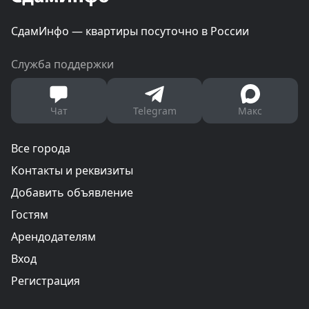
СдамИнфо — квартиры посуточно в России
Служба поддержки
Чат
Telegram
Макс
Все города
Контакты и реквизиты
Добавить объявление
Гостям
Арендодателям
Вход
Регистрация