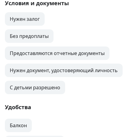
Условия и документы
Нужен залог
Без предоплаты
Предоставляются отчетные документы
Нужен документ, удостоверяющий личность
С детьми разрешено
Удобства
Балкон