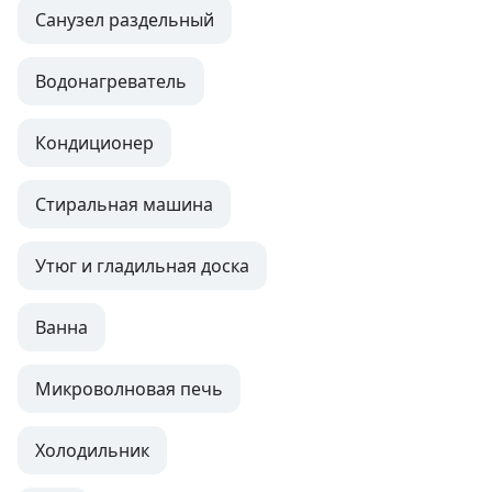
Санузел раздельный
Водонагреватель
Кондиционер
Стиральная машина
Утюг и гладильная доска
Ванна
Микроволновая печь
Холодильник