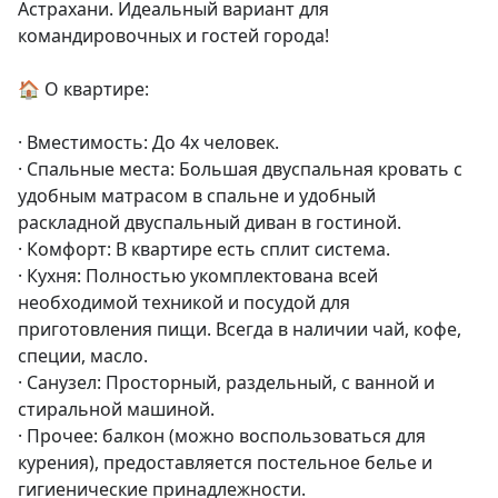
Астрахани. Идеальный вариант для 
командировочных и гостей города!

🏠 О квартире:

· Вместимость: До 4х человек.

· Спальные места: Большая двуспальная кровать с 
удобным матрасом в спальне и удобный 
раскладной двуспальный диван в гостиной.

· Комфорт: В квартире есть сплит система.

· Кухня: Полностью укомплектована всей 
необходимой техникой и посудой для 
приготовления пищи. Всегда в наличии чай, кофе, 
специи, масло.

· Санузел: Просторный, раздельный, с ванной и 
стиральной машиной.

· Прочее: балкон (можно воспользоваться для 
курения), предоставляется постельное белье и 
гигиенические принадлежности.
