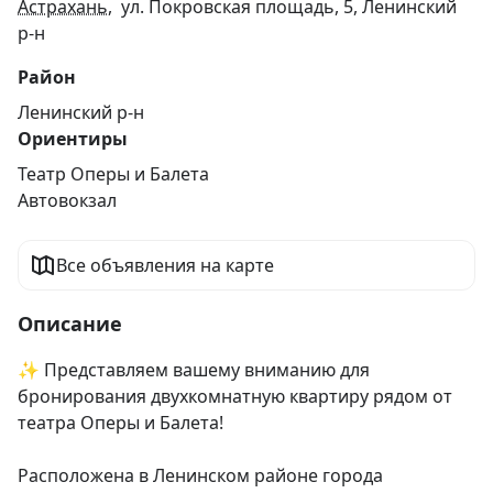
Астрахань
, ул. Покровская площадь, 5, Ленинский
р-н
Район
Ленинский р-н
Ориентиры
Театр Оперы и Балета
Автовокзал
Все объявления на карте
Описание
✨ Представляем вашему вниманию для 
бронирования двухкомнатную квартиру рядом от 
театра Оперы и Балета!

Расположена в Ленинском районе города 