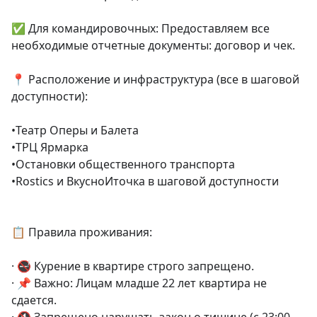
✅ Для командировочных: Предоставляем все 
необходимые отчетные документы: договор и чек.

📍 Расположение и инфраструктура (все в шаговой 
доступности):

•Театр Оперы и Балета

•ТРЦ Ярмарка

•Остановки общественного транспорта 

•Rostics и ВкусноИточка в шаговой доступности 

📋 Правила проживания:

· 🚭 Курение в квартире строго запрещено.

· 📌 Важно: Лицам младше 22 лет квартира не 
сдается.
