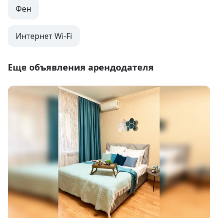
Фен
Интернет Wi-Fi
Еще объявления арендодателя