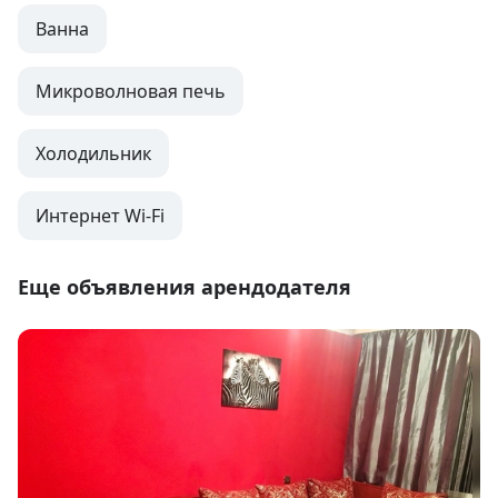
Ванна
Микроволновая печь
Холодильник
Интернет Wi-Fi
Еще объявления арендодателя