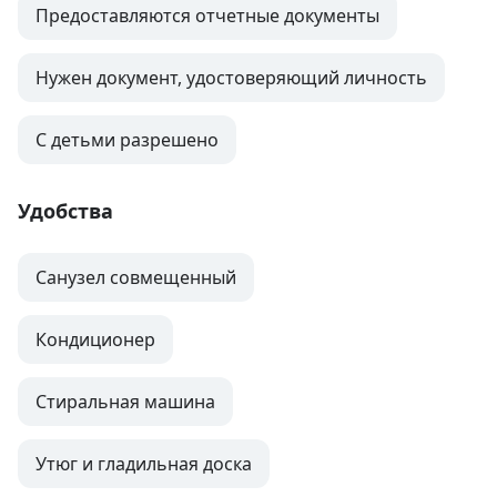
Предоставляются отчетные документы
Нужен документ, удостоверяющий личность
С детьми разрешено
Удобства
Санузел совмещенный
Кондиционер
Стиральная машина
Утюг и гладильная доска