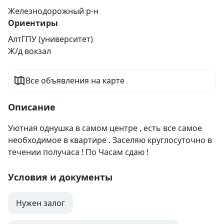
Железнодорожный р-н
Ориентиры
АлтГПУ (университет)
Ж/д вокзал
Все объявления на карте
Описание
Уютная однушка в самом центре , есть все самое 
необходимое в квартире . Заселяю круглосуточно в 
течении получаса ! По Часам сдаю !
Условия и документы
Нужен залог