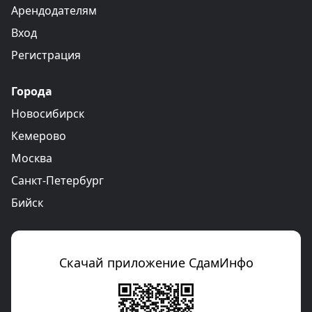
Арендодателям
Вход
Регистрация
Города
Новосибирск
Кемерово
Москва
Санкт-Петербург
Бийск
Скачай приложение СдамИнфо