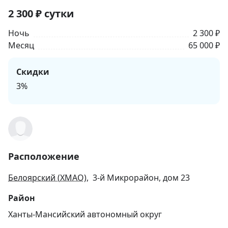
2 300
₽
сутки
Ночь
2 300 ₽
Месяц
65 000 ₽
Скидки
3%
Расположение
Белоярский (ХМАО)
, 3-й Микрорайон, дом 23
Район
Ханты-Мансийский автономный округ