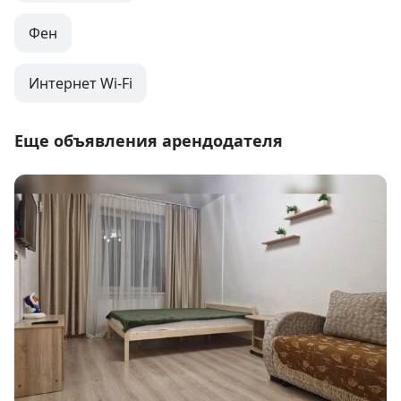
Фен
Интернет Wi-Fi
Еще объявления арендодателя