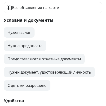
Все объявления на карте
Условия и документы
Нужен залог
Нужна предоплата
Предоставляются отчетные документы
Нужен документ, удостоверяющий личность
С детьми разрешено
Удобства