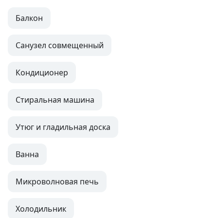
Балкон
Санузел совмещенный
Кондиционер
Стиральная машина
Утюг и гладильная доска
Ванна
Микроволновая печь
Холодильник