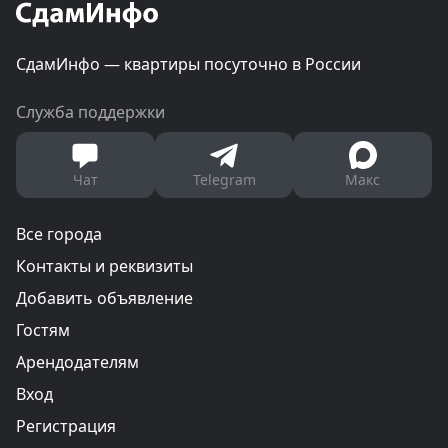
СдамИнфо — квартиры посуточно в России
Служба поддержки
Чат
Telegram
Макс
Все города
Контакты и реквизиты
Добавить объявление
Гостям
Арендодателям
Вход
Регистрация