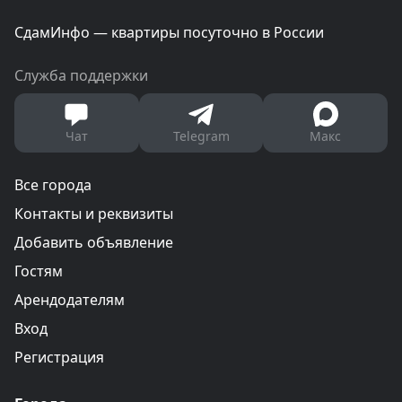
СдамИнфо — квартиры посуточно в России
Служба поддержки
Чат
Telegram
Макс
Все города
Контакты и реквизиты
Добавить объявление
Гостям
Арендодателям
Вход
Регистрация