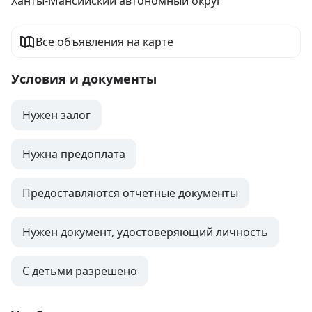
Ханты-Мансийский автономный округ
Все объявления на карте
Условия и документы
Нужен залог
Нужна предоплата
Предоставляются отчетные документы
Нужен документ, удостоверяющий личность
С детьми разрешено