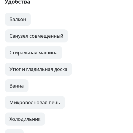
Удобства
Балкон
Санузел совмещенный
Стиральная машина
Утюг и гладильная доска
Ванна
Микроволновая печь
Холодильник