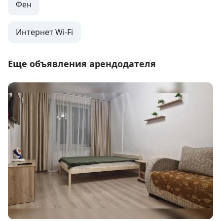
Фен
Интернет Wi-Fi
Еще объявления арендодателя