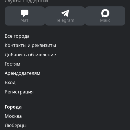
Служба поддержки
Чат
Telegram
Макс
Все города
Контакты и реквизиты
Добавить объявление
Гостям
Арендодателям
Вход
Регистрация
Города
Москва
Люберцы