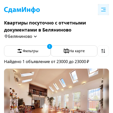
Квартиры посуточно с отчетными
документами в Беляниново
Беляниново
1
Фильтры
На карте
Найдено 1
объявление
от 23000 до 23000 ₽