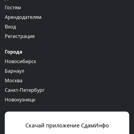
Гостям
Арендодателям
Вход
Регистрация
Города
Новосибирск
Барнаул
Москва
Санкт-Петербург
Новокузнецк
Скачай приложение СдамИнфо