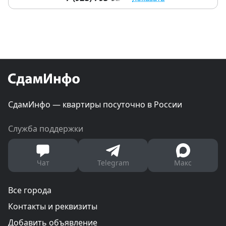
СдамИнфо — квартиры посуточно в России
Служба поддержки
Чат
Telegram
Макс
Все города
Контакты и реквизиты
Добавить объявление