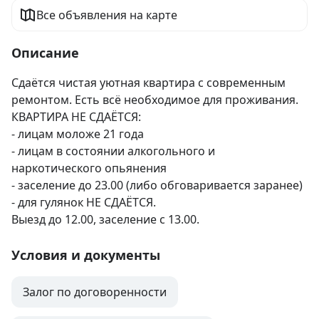
Все объявления на карте
Описание
Сдаётся чистая уютная квартира с современным 
ремонтом. Есть всё необходимое для проживания. 

КВАРТИРА НЕ СДАЁТСЯ:

- лицам моложе 21 года

- лицам в состоянии алкогольного и 
наркотического опьянения

- заселение до 23.00 (либо обговаривается заранее) 

- для гулянок НЕ СДАЁТСЯ. 

Выезд до 12.00, заселение с 13.00.
Условия и документы
Залог по договоренности