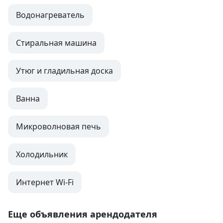
Водонагреватель
Стиральная машина
Утюг и гладильная доска
Ванна
Микроволновая печь
Холодильник
Интернет Wi-Fi
Еще объявления арендодателя