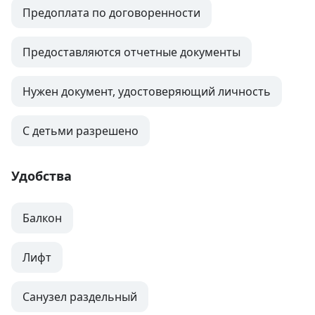
Предоплата по договоренности
Предоставляются отчетные документы
Нужен документ, удостоверяющий личность
С детьми разрешено
Удобства
Балкон
Лифт
Санузел раздельный