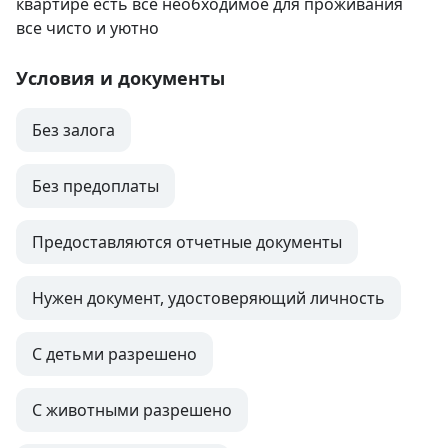
квартире есть все необходимое для проживания 
все чисто и уютно
Условия и документы
Без залога
Без предоплаты
Предоставляются отчетные документы
Нужен документ, удостоверяющий личность
С детьми разрешено
С животными разрешено