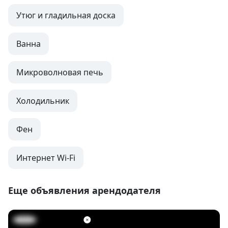
Утюг и гладильная доска
Ванна
Микроволновая печь
Холодильник
Фен
Интернет Wi-Fi
Еще объявления арендодателя