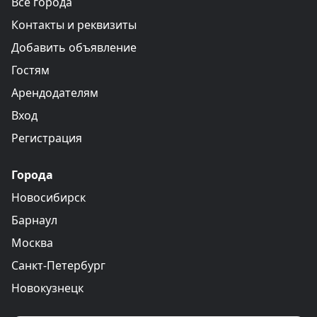
Все города
Контакты и реквизиты
Добавить объявление
Гостям
Арендодателям
Вход
Регистрация
Города
Новосибирск
Барнаул
Москва
Санкт-Петербург
Новокузнецк