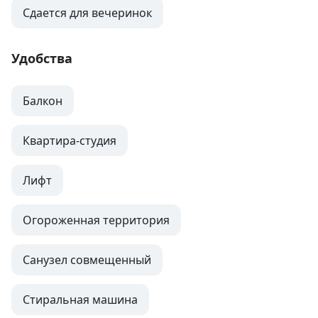
Сдается для вечеринок
Удобства
Балкон
Квартира-студия
Лифт
Огороженная территория
Санузел совмещенный
Стиральная машина