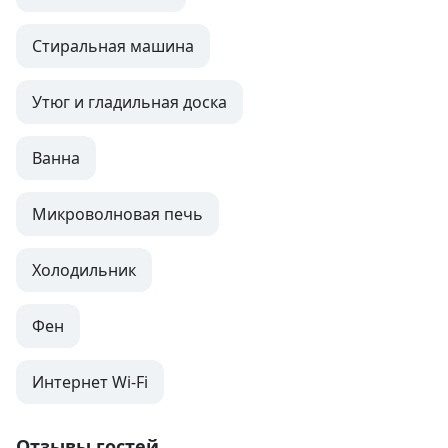
Стиральная машина
Утюг и гладильная доска
Ванна
Микроволновая печь
Холодильник
Фен
Интернет Wi-Fi
Отзывы гостей