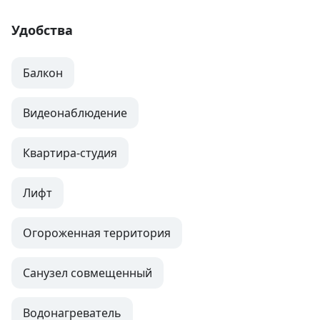
Удобства
Балкон
Видеонаблюдение
Квартира-студия
Лифт
Огороженная территория
Санузел совмещенный
Водонагреватель