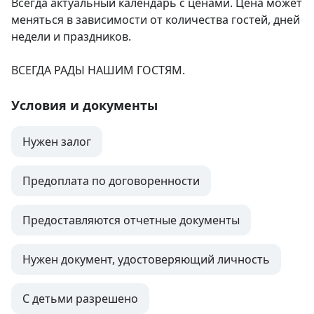
Всегда актуальный календарь с ценами. Цена может 
меняться в зависимости от количества гостей, дней 
недели и праздников. 

ВСЕГДА РАДЫ НАШИМ ГОСТЯМ.
Условия и документы
Нужен залог
Предоплата по договоренности
Предоставляются отчетные документы
Нужен документ, удостоверяющий личность
С детьми разрешено