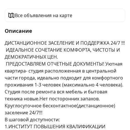
Все объявления на карте
Описание
ДИСТАНЦИОННОЕ ЗАСЕЛЕНИЕ И ПОДДЕРЖКА 24/7 !!! 

 ИДЕАЛЬНОЕ СОЧЕТАНИЕ КОМФОРТА, ЧИСТОТЫ И 
ДЕМОКРАТИЧНЫХ ЦЕН.

 ПРЕДОСТАВЛЯЕМ ОТЧЕТНЫЕ ДОКУМЕНТЫ! Уютная 
квартира- студия расположенная в центральной 
части города, идеально подходит для комфортного 
проживания 1-3 человек (максимально 4 человека). 
Студия после ремонта вся мебель и бытовая 
техника новые.Нет посторонних запахов. 
Круглосуточное бесконтактное(дистанционное) 
заселение 24/7!!!

В шаговой доступности:

1.ИНСТИТУТ ПОВЫШЕНИЯ КВАЛИФИКАЦИИ 