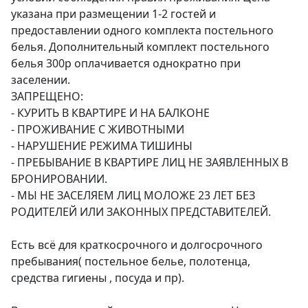
указана при размещении 1-2 гостей и 
предоставлении одного комплекта постельного 
белья. Дополнительный комплект постельного 
белья 300р оплачивается однократно при 
заселении.

ЗАПРЕЩЕНО: 

- КУРИТЬ В КВАРТИРЕ И НА БАЛКОНЕ 

- ПРОЖИВАНИЕ С ЖИВОТНЫМИ 

- НАРУШЕНИЕ РЕЖИМА ТИШИНЫ 

- ПРЕБЫВАНИЕ В КВАРТИРЕ ЛИЦ НЕ ЗАЯВЛЕННЫХ В 
БРОНИРОВАНИИ. 

- МЫ НЕ ЗАСЕЛЯЕМ ЛИЦ МОЛОЖЕ 23 ЛЕТ БЕЗ 
РОДИТЕЛЕЙ ИЛИ ЗАКОННЫХ ПРЕДСТАВИТЕЛЕЙ.

Есть всё для краткосрочного и долгосрочного 
пребывания( постельное белье, полотенца, 
средства гигиены , посуда и пр).
