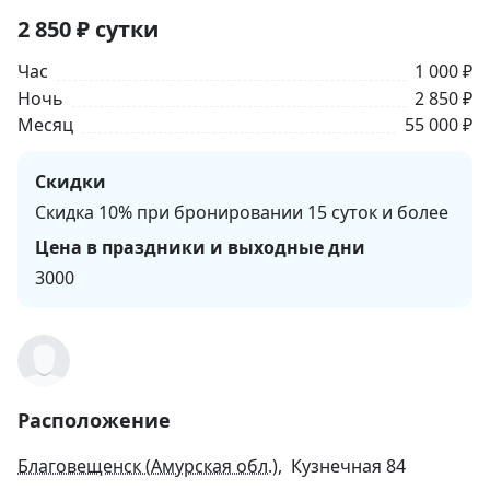
2 850
₽
сутки
Час
1 000 ₽
Ночь
2 850 ₽
Месяц
55 000 ₽
Скидки
Скидка 10% при бронировании 15 суток и более
Цена в праздники и выходные дни
3000
Расположение
Благовещенск (Амурская обл.)
, Кузнечная 84