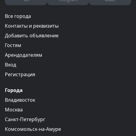
Все города
Контакты и реквизиты
Добавить объявление
Гостям
Арендодателям
Вход
Регистрация
Города
Владивосток
Москва
Санкт-Петербург
Комсомольск-на-Амуре