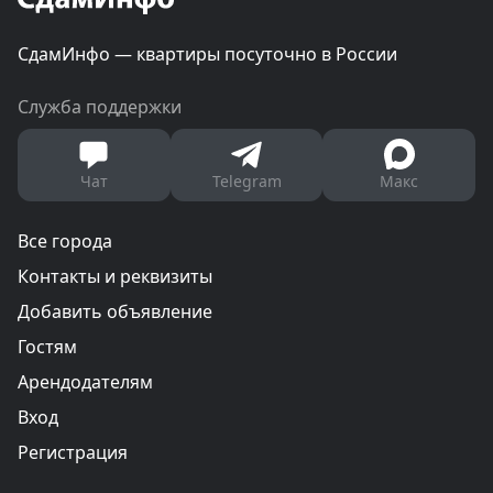
СдамИнфо — квартиры посуточно в России
Служба поддержки
Чат
Telegram
Макс
Все города
Контакты и реквизиты
Добавить объявление
Гостям
Арендодателям
Вход
Регистрация