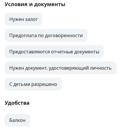
Условия и документы
Нужен залог
Предоплата по договоренности
Предоставляются отчетные документы
Нужен документ, удостоверяющий личность
С детьми разрешено
Удобства
Балкон