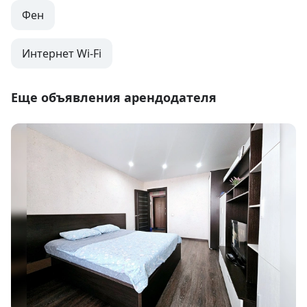
Фен
Интернет Wi-Fi
Еще объявления арендодателя