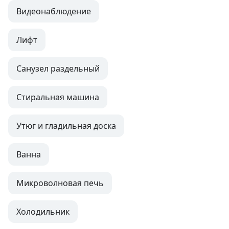
Видеонаблюдение
Лифт
Санузел раздельный
Стиральная машина
Утюг и гладильная доска
Ванна
Микроволновая печь
Холодильник