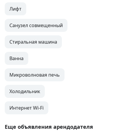
Лифт
Санузел совмещенный
Стиральная машина
Ванна
Микроволновая печь
Холодильник
Интернет Wi-Fi
Еще объявления арендодателя