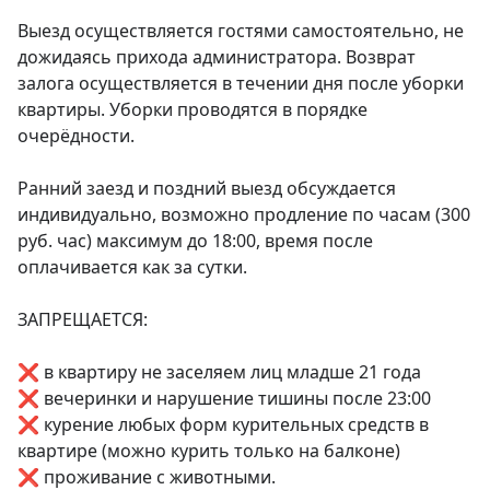
Выезд осуществляется гостями самостоятельно, не 
дожидаясь прихода администратора. Возврат 
залога осуществляется в течении дня после уборки 
квартиры. Уборки проводятся в порядке 
очерёдности.

Ранний заезд и поздний выезд обсуждается 
индивидуально, возможно продление по часам (300 
руб. час) максимум до 18:00, время после 
оплачивается как за сутки.

ЗАПРЕЩАЕТСЯ:

❌ в квартиру не заселяем лиц младше 21 года

❌ вечеринки и нарушение тишины после 23:00

❌ курение любых форм курительных средств в 
квартире (можно курить только на балконе)

❌ проживание с животными.
