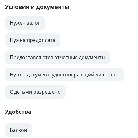
Условия и документы
Нужен залог
Нужна предоплата
Предоставляются отчетные документы
Нужен документ, удостоверяющий личность
С детьми разрешено
Удобства
Балкон