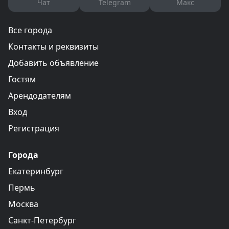
Чат
Telegram
Макс
Все города
Контакты и реквизиты
Добавить объявление
Гостям
Арендодателям
Вход
Регистрация
Города
Екатеринбург
Пермь
Москва
Санкт-Петербург