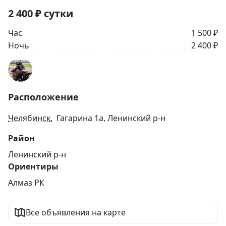
2 400
₽
сутки
Час
1 500 ₽
Ночь
2 400 ₽
Расположение
Челябинск
, Гагарина 1а, Ленинский р-н
Район
Ленинский р-н
Ориентиры
Алмаз РК
Все объявления на карте