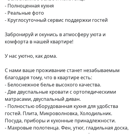
- Полноценная кухня

- Реальные фото

- Круглосуточный сервис поддержки гостей

Забронируй и окунись в атмосферу уюта и 
комфорта в нашей квартире!

У нас уютно, как дома.

С нами ваше проживание станет незабываемым 
благодаря тому, что в квартире есть:

- Белоснежное белье высокого качества.

- Две двуспальные кровати с ортопедическими 
матрасами, двуспальный диван.

- Полностью оборудованная кухня для удобства 
гостей. Плита, Микроволновка, Холодильник. 
Посуда, приборы и кухонные принадлежности.

- Махровые полотенца. Фен, утюг, гладильная доска, 