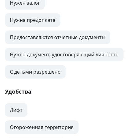
Нужен залог
Нужна предоплата
Предоставляются отчетные документы
Нужен документ, удостоверяющий личность
С детьми разрешено
Удобства
Лифт
Огороженная территория