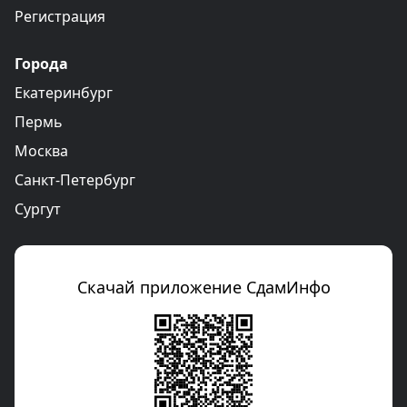
Регистрация
Города
Екатеринбург
Пермь
Москва
Санкт-Петербург
Сургут
Скачай приложение СдамИнфо