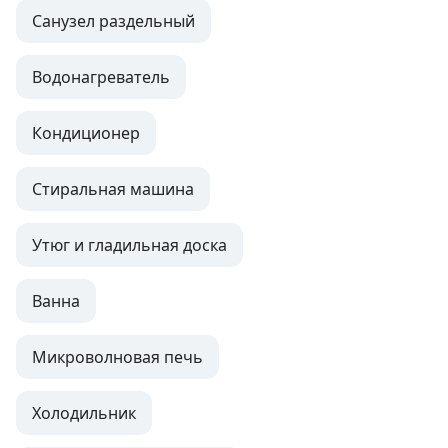
Санузел раздельный
Водонагреватель
Кондиционер
Стиральная машина
Утюг и гладильная доска
Ванна
Микроволновая печь
Холодильник