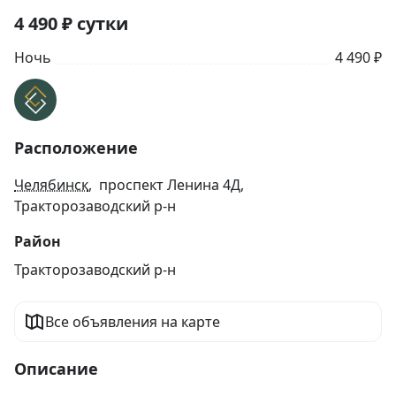
4 490
₽
сутки
Ночь
4 490 ₽
Расположение
Челябинск
, проспект Ленина 4Д,
Тракторозаводский р-н
Район
Тракторозаводский р-н
Все объявления на карте
Описание