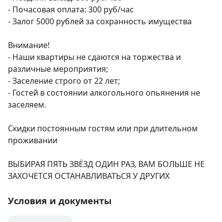
- Почасовая оплата: 300 руб/час

- Залог 5000 рублей за сохранность имущества

Внимание!

- Наши квартиры не сдаются на торжества и 
различные мероприятия;

- Заселение строго от 22 лет;

- Гостей в состоянии алкогольного опьянения не 
заселяем.

Скидки постоянным гостям или при длительном 
проживании 

ВЫБИРАЯ ПЯТЬ ЗВЁЗД ОДИН РАЗ, ВАМ БОЛЬШЕ НЕ 
ЗАХОЧЕТСЯ ОСТАНАВЛИВАТЬСЯ У ДРУГИХ
Условия и документы