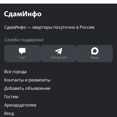
СдамИнфо — квартиры посуточно в России
Служба поддержки
Чат
Telegram
Макс
Все города
Контакты и реквизиты
Добавить объявление
Гостям
Арендодателям
Вход