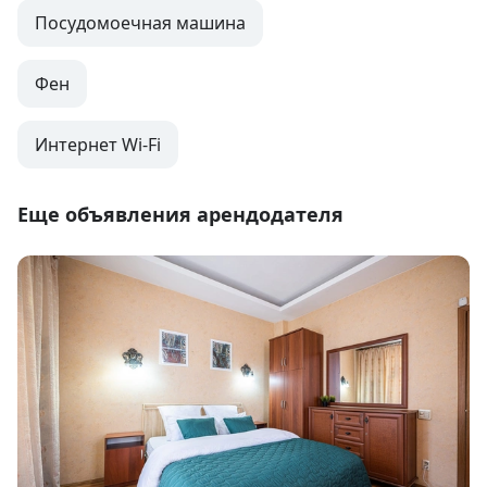
Посудомоечная машина
Фен
Интернет Wi-Fi
Еще объявления арендодателя