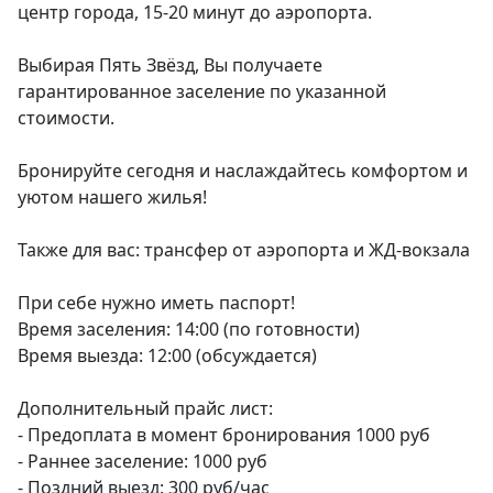
центр города, 15-20 минут до аэропорта.

Выбирая Пять Звёзд, Вы получаете 
гарантированное заселение по указанной 
стоимости.

Бронируйте сегодня и наслаждайтесь комфортом и 
уютом нашего жилья!

Также для вас: трансфер от аэропорта и ЖД-вокзала 

При себе нужно иметь паспорт!

Время заселения: 14:00 (по готовности)

Время выезда: 12:00 (обсуждается)

Дополнительный прайс лист:

- Предоплата в момент бронирования 1000 руб

- Раннее заселение: 1000 руб

- Поздний выезд: 300 руб/час
