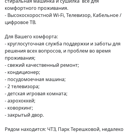
стиральная машинка и сушилка  всё для 
комфортного проживания.

- Высокоскоростной Wi-Fi, Телевизор, Кабельное / 
цифровое ТВ.

Для Вашего комфорта:

- круглосуточная служба поддержки и заботы для 
решения всех вопросов, и проблем во время 
проживания;

- свежий качественный ремонт;

- кондиционер;

- посудомоечная машина;

- 2 телевизора;

- детская игровая комната;

- аэрохоккей;

- коворкинг;

- закрытый двор.

Рядом находится: ЧТЗ, Парк Терешковой, недалеко 