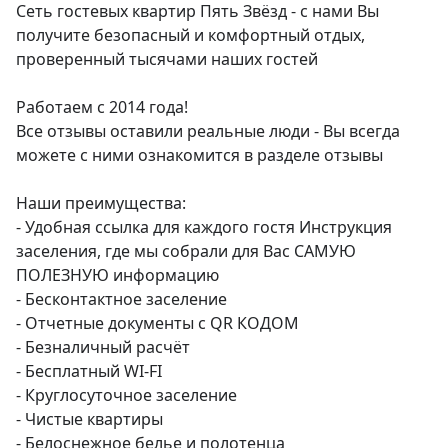
Сеть гостевых квартир Пять Звёзд - с нами Вы 
получите безопасный и комфортный отдых, 
проверенный тысячами наших гостей 

Работаем с 2014 года!

Все отзывы оставили реальные люди - Вы всегда 
можете с ними ознакомится в разделе отзывы

Наши преимущества:

- Удобная ссылка для каждого гостя Инструкция 
заселения, где мы собрали для Вас САМУЮ 
ПОЛЕЗНУЮ информацию

- Бесконтактное заселение

- Отчетные документы с QR КОДОМ

- Безналичный расчёт

- Бесплатный WI-FI

- Круглосуточное заселение

- Чистые квартиры

- Белоснежное белье и полотенца
