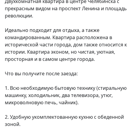
Двухкомнатная квартира в центре Челябинска с 
прекрасным видом на проспект Ленина и площадь 
революции.

Идеально подходит для отдыха, а также 
командированным. Квартира расположена в 
исторической части города, дом также относится к 
истории. Квартира эконом, но чистая, уютная, 
просторная и в самом центре города.

Что вы получите после заезда:

1. Всю необходимую бытовую технику (стиральную 
машинку, холодильник, два телевизора, утюг, 
микроволновую печь, чайник).

2. Удобную укомплектованную кухню с обеденной 
зоной.
