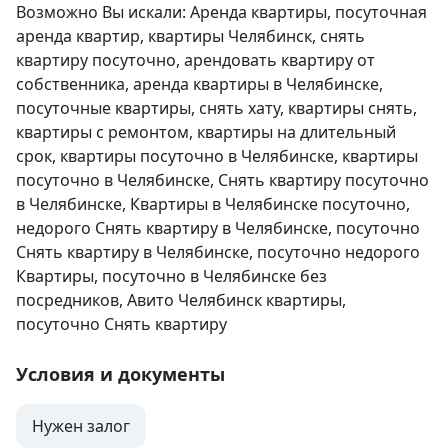
Возможно Вы искали: Аренда квартиры, посуточная 
аренда квартир, квартиры Челябинск, снять 
квартиру посуточно, арендовать квартиру от 
собственника, аренда квартиры в Челябинске, 
посуточные квартиры, снять хату, квартиры снять, 
квартиры с ремонтом, квартиры на длительный 
срок, квартиры посуточно в Челябинске, квартиры 
посуточно в Челябинске, Снять квартиру посуточно 
в Челябинске, Квартиры в Челябинске посуточно, 
недорого Снять квартиру в Челябинске, посуточно 
Снять квартиру в Челябинске, посуточно недорого 
Квартиры, посуточно в Челябинске без 
посредников, Авито Челябинск квартиры, 
посуточно Снять квартиру
Условия и документы
Нужен залог