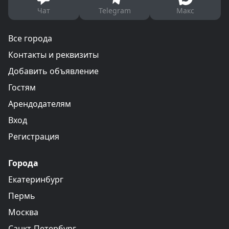
Чат
Telegram
Макс
Все города
Контакты и реквизиты
Добавить объявление
Гостям
Арендодателям
Вход
Регистрация
Города
Екатеринбург
Пермь
Москва
Санкт-Петербург