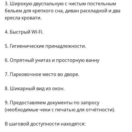
3. Широкую двуспальную с чистым постельным 
бельем для крепкого сна, диван раскладной и два 
кресла кровати.

4. Быстрый Wi-Fi.

5. Гигиенические принадлежности.

6. Опрятный унитаз и просторную ванну

7. Парковочное место во дворе.

8. Шикарный вид из окон.

9. Предоставляем документы по запросу 
(необходимые чеки с печатью для отчётности).

В шаговой доступности находятся:
