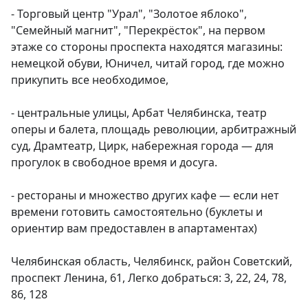
- Торговый центр "Урал", "Золотое яблоко", 
"Семейный магнит", "Перекрёсток", на первом 
этаже со стороны проспекта находятся магазины: 
немецкой обуви, Юничел, читай город, где можно 
прикупить все необходимое,

- центральные улицы, Арбат Челябинска, театр 
оперы и балета, площадь революции, арбитражный 
суд, Драмтеатр, Цирк, набережная города — для 
прогулок в свободное время и досуга.

- рестораны и множество других кафе — если нет 
времени готовить самостоятельно (буклеты и 
ориентир вам предоставлен в апартаментах)

Челябинская область, Челябинск, район Советский, 
проспект Ленина, 61, Легко добраться: 3, 22, 24, 78, 
86, 128
