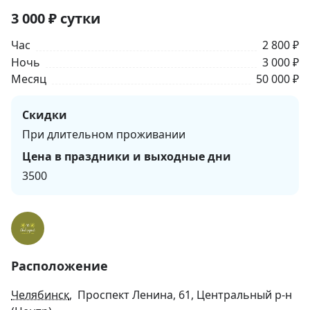
3 000
₽
сутки
Час
2 800 ₽
Ночь
3 000 ₽
Месяц
50 000 ₽
Скидки
При длительном проживании
Цена в праздники и выходные дни
3500
Расположение
Челябинск
, Проспект Ленина, 61, Центральный р-н