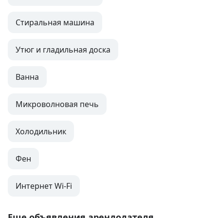
Стиральная машина
Утюг и гладильная доска
Ванна
Микроволновая печь
Холодильник
Фен
Интернет Wi-Fi
Еще объявления арендодателя