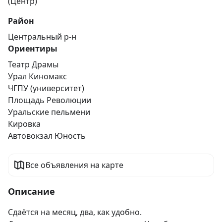
(Центр)
Район
Центральный р-н
Ориентиры
Театр Драмы
Урал Киномакс
ЧГПУ (университет)
Площадь Революции
Уральские пельмени
Кировка
Автовокзал Юность
Все объявления на карте
Описание
Сдаётся на месяц, два, как удобно. 
