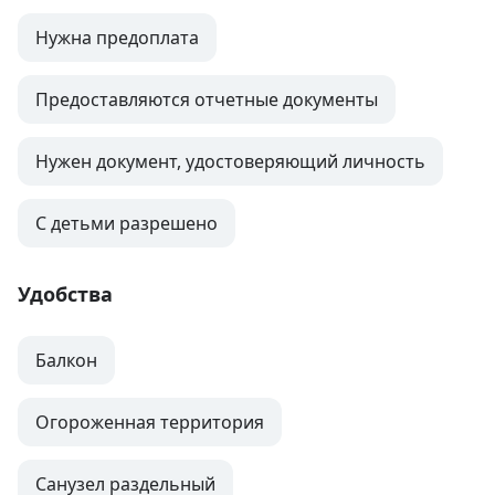
Нужна предоплата
Предоставляются отчетные документы
Нужен документ, удостоверяющий личность
С детьми разрешено
Удобства
Балкон
Огороженная территория
Санузел раздельный