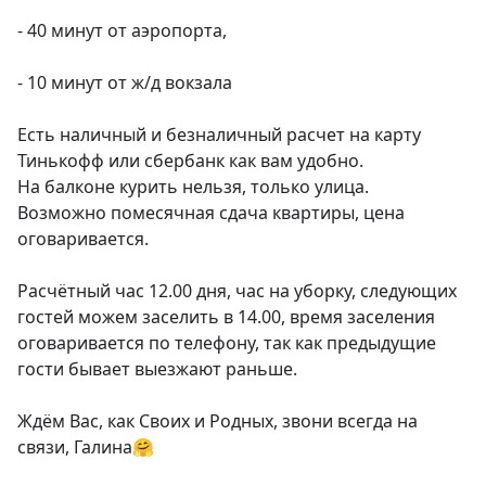
- 40 минут от аэропорта,

- 10 минут от ж/д вокзала

Есть наличный и безналичный расчет на карту 
Тинькофф или сбербанк как вам удобно.

На балконе курить нельзя, только улица.

Возможно помесячная сдача квартиры, цена 
оговаривается.

Расчётный час 12.00 дня, час на уборку, следующих 
гостей можем заселить в 14.00, время заселения 
оговаривается по телефону, так как предыдущие 
гости бывает выезжают раньше.

Ждём Вас, как Своих и Родных, звони всегда на 
связи, Галина🤗
