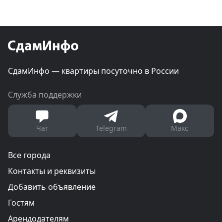
СдамИнфо — квартиры посуточно в России
Служба поддержки
Чат
Telegram
Макс
Все города
Контакты и реквизиты
Добавить объявление
Гостям
Арендодателям