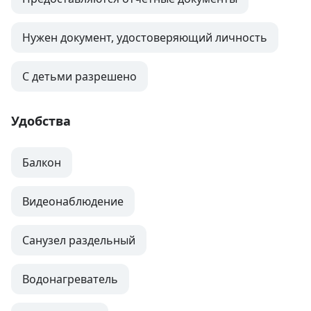
Нужен документ, удостоверяющий личность
С детьми разрешено
Удобства
Балкон
Видеонаблюдение
Санузел раздельный
Водонагреватель