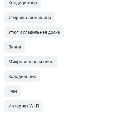
Кондиционер
Стиральная машина
Утюг и гладильная доска
Ванна
Микроволновая печь
Холодильник
Фен
Интернет Wi-Fi