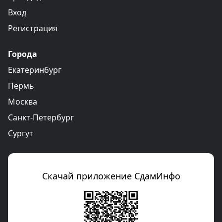
Вход
Регистрация
Города
Екатеринбург
Пермь
Москва
Санкт-Петербург
Сургут
Скачай приложение СдамИнфо