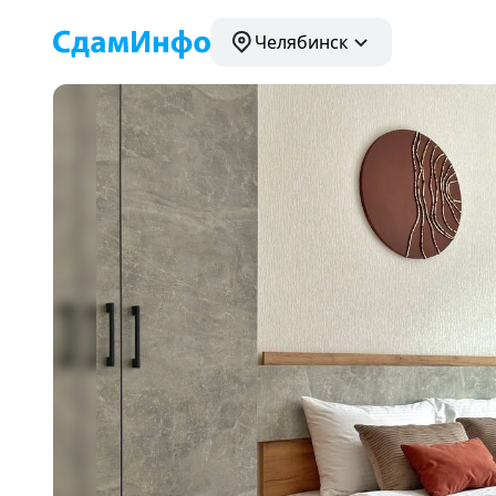
Челябинск