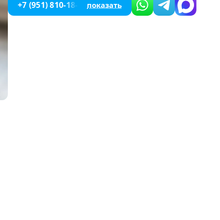
+7 (951) 810-18-87
показать