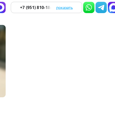
+7 (951) 810-18-87
показать