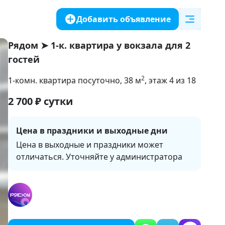
Добавить объявление
Рядом ➤ 1-к. квартира у вокзала для 2
гостей
2
1-комн. квартира посуточно
, 38
м
, этаж 4 из 18
2 700
₽
сутки
Цена в праздники и выходные дни
Цена в выходные и праздники может 
отличаться. Уточняйте у администратора