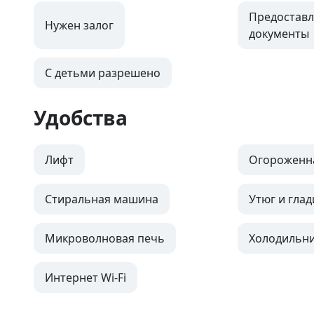
Предоставл
Нужен залог
документы
С детьми разрешено
Удобства
Лифт
Огороженн
Стиральная машина
Утюг и глад
Микроволновая печь
Холодильн
Интернет Wi-Fi