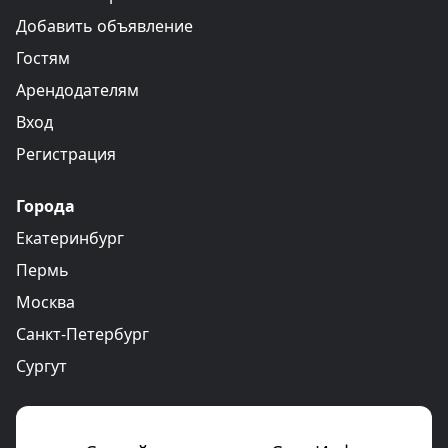
Добавить объявление
Гостям
Арендодателям
Вход
Регистрация
Города
Екатеринбург
Пермь
Москва
Санкт-Петербург
Сургут