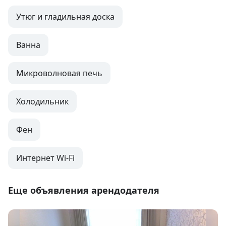
Утюг и гладильная доска
Ванна
Микроволновая печь
Холодильник
Фен
Интернет Wi-Fi
Еще объявления арендодателя