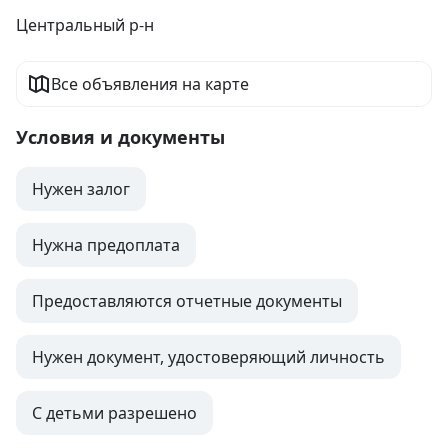
Центральный р-н
Все объявления на карте
Условия и документы
Нужен залог
Нужна предоплата
Предоставляются отчетные документы
Нужен документ, удостоверяющий личность
С детьми разрешено