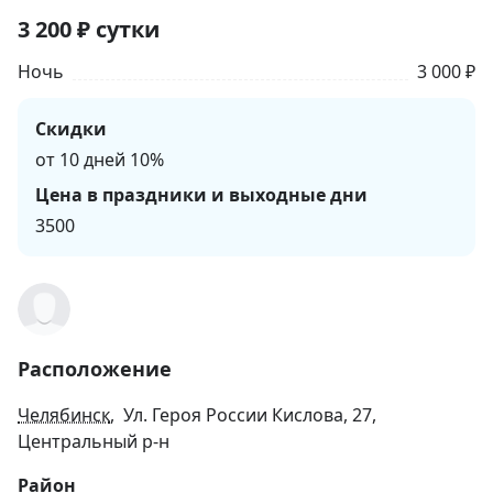
3 200
₽
сутки
Ночь
3 000 ₽
Скидки
от 10 дней 10%
Цена в праздники и выходные дни
3500
Расположение
Челябинск
, Ул. Героя России Кислова, 27,
Центральный р-н
Район