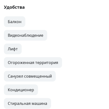
Удобства
Балкон
Видеонаблюдение
Лифт
Огороженная территория
Санузел совмещенный
Кондиционер
Стиральная машина