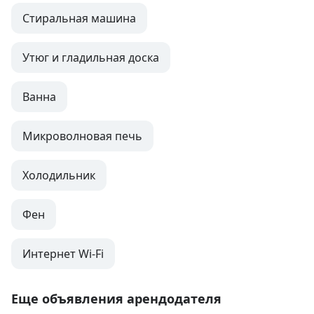
Стиральная машина
Утюг и гладильная доска
Ванна
Микроволновая печь
Холодильник
Фен
Интернет Wi-Fi
Еще объявления арендодателя