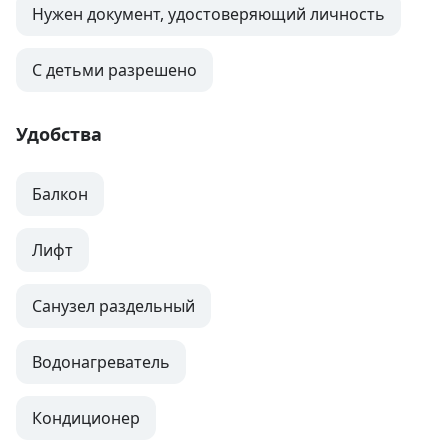
Нужен документ, удостоверяющий личность
С детьми разрешено
Удобства
Балкон
Лифт
Санузел раздельный
Водонагреватель
Кондиционер