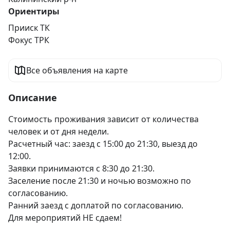
Ориентиры
Прииск ТК
Фокус ТРК
Все объявления на карте
Описание
Стоимость проживания зависит от количества 
человек и от дня недели.

Расчетный час: заезд с 15:00 до 21:30, выезд до 
12:00.

Заявки принимаются с 8:30 до 21:30.

Заселение после 21:30 и ночью возможно по 
согласованию.

Ранний заезд с доплатой по согласованию.

Для мероприятий НЕ сдаем!
