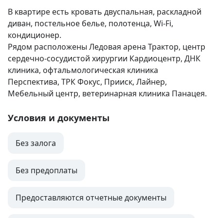
В квартире есть кровать двуспальная, раскладной 
диван, постельное белье, полотенца, Wi-Fi, 
кондиционер.

Рядом расположены Ледовая арена Трактор, центр 
сердечно-сосудистой хирургии Кардиоцентр, ДНК 
клиника, офтальмологическая клиника 
Перспектива, ТРК Фокус, Прииск, Лайнер, 
Мебельный центр, ветеринарная клиника Панацея.
Условия и документы
Без залога
Без предоплаты
Предоставляются отчетные документы