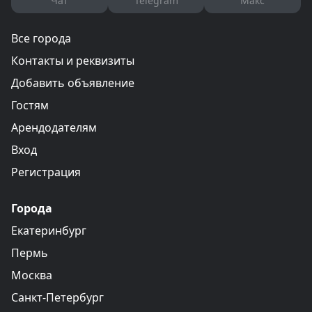
Чат
Telegram
Макс
Все города
Контакты и реквизиты
Добавить объявление
Гостям
Арендодателям
Вход
Регистрация
Города
Екатеринбург
Пермь
Москва
Санкт-Петербург