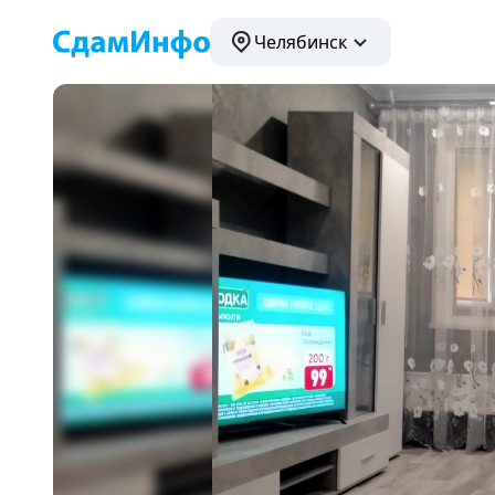
Челябинск