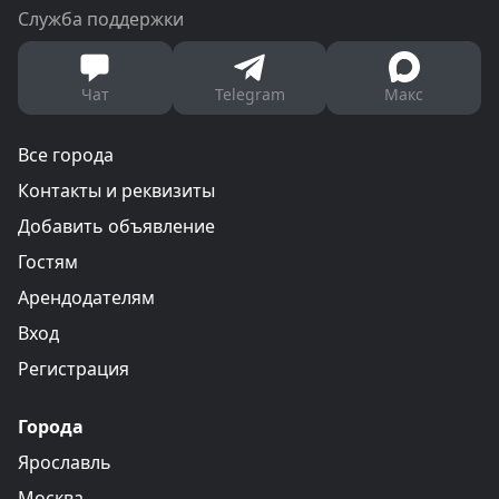
Служба поддержки
Чат
Telegram
Макс
Все города
Контакты и реквизиты
Добавить объявление
Гостям
Арендодателям
Вход
Регистрация
Города
Ярославль
Москва