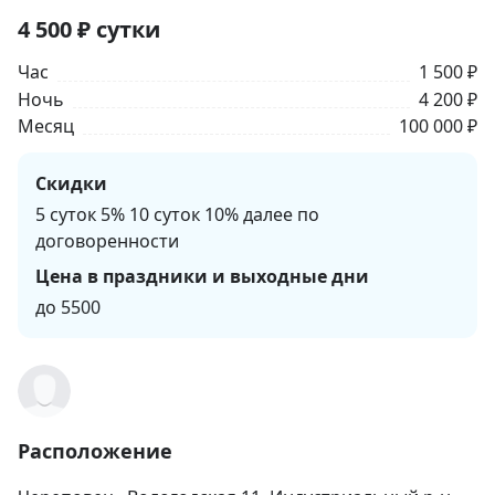
4 500
₽
сутки
Час
1 500 ₽
Ночь
4 200 ₽
Месяц
100 000 ₽
Скидки
5 суток 5% 10 суток 10% далее по
договоренности
Цена в праздники и выходные дни
до 5500
Расположение