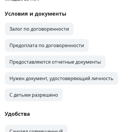
Условия и документы
Залог по договоренности
Предоплата по договоренности
Предоставляются отчетные документы
Нужен документ, удостоверяющий личность
С детьми разрешено
Удобства
Санузел совмещенный