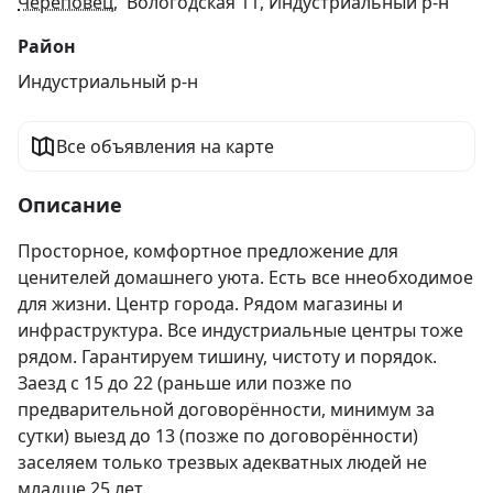
Череповец
, Вологодская 11, Индустриальный р-н
Район
Индустриальный р-н
Все объявления на карте
Описание
Просторное, комфортное предложение для 
ценителей домашнего уюта. Есть все ннеобходимое 
для жизни. Центр города. Рядом магазины и 
инфраструктура. Все индустриальные центры тоже 
рядом. Гарантируем тишину, чистоту и порядок. 
Заезд с 15 до 22 (раньше или позже по 
предварительной договорённости, минимум за 
сутки) выезд до 13 (позже по договорённости) 
заселяем только трезвых адекватных людей не 
младше 25 лет.