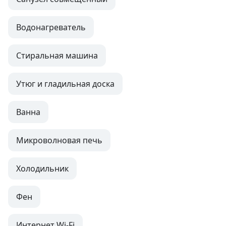
Водонагреватель
Стиральная машина
Утюг и гладильная доска
Ванна
Микроволновая печь
Холодильник
Фен
Интернет Wi-Fi