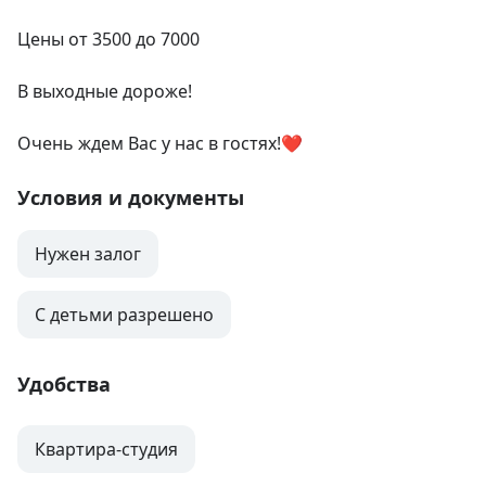
Цены от 3500 до 7000

В выходные дороже!

Очень ждем Вас у нас в гостях!❤️
Условия и документы
Нужен залог
С детьми разрешено
Удобства
Квартира-студия