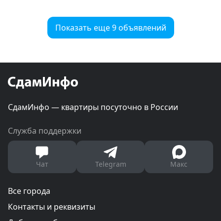
Показать еще 9 объявлений
СдамИнфо — квартиры посуточно в России
Служба поддержки
Чат
Telegram
Макс
Все города
Контакты и реквизиты