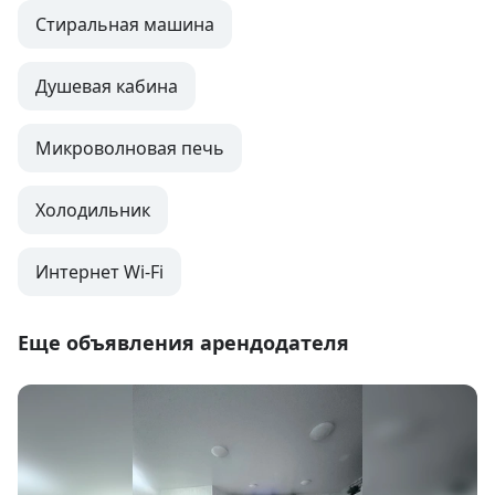
Стиральная машина
Душевая кабина
Микроволновая печь
Холодильник
Интернет Wi-Fi
Еще объявления арендодателя