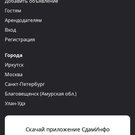
Добавить объявление
Гостям
Арендодателям
Вход
Регистрация
Города
Иркутск
Москва
Санкт-Петербург
Благовещенск (Амурская обл.)
Улан-Удэ
Скачай приложение СдамИнфо