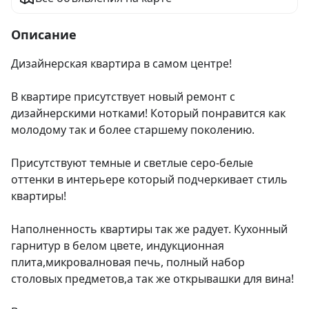
Описание
Дизайнерская квартира в самом центре!

В квартире присутствует новый ремонт с 
дизайнерскими нотками! Который понравится как 
молодому так и более старшему поколению.

Присутствуют темные и светлые серо-белые 
оттенки в интерьере который подчеркивает стиль 
квартиры!

Наполненность квартиры так же радует. Кухонный 
гарнитур в белом цвете, индукционная 
плита,микровалновая печь, полный набор 
столовых предметов,а так же открывашки для вина!
