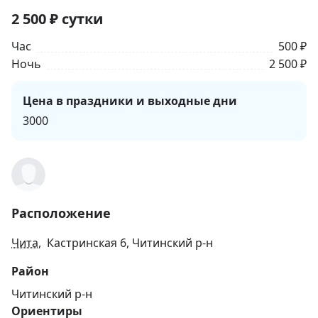
2 500
₽
сутки
Час
500 ₽
Ночь
2 500 ₽
Цена в праздники и выходные дни
3000
Расположение
Чита
, Кастринская 6, Читинский р-н
Район
Читинский р-н
Ориентиры