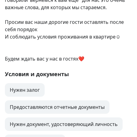
говорили"вернемся к вам ещё" для нас это очень 
важные слова, для которых мы стараемся. 

Просим вас наши дорогие гости оставлять после 
себя порядок

И соблюдать условия проживания в квартире☺️

Будем ждать вас у нас в гостях❤️
Условия и документы
Нужен залог
Предоставляются отчетные документы
Нужен документ, удостоверяющий личность