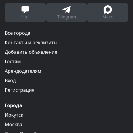
Чат
Telegram
Макс
Все города
Контакты и реквизиты
Добавить объявление
Гостям
Арендодателям
Вход
Регистрация
Города
Иркутск
Москва