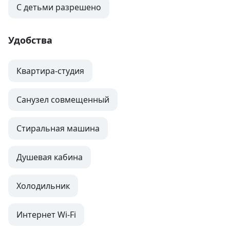
С детьми разрешено
Удобства
Квартира-студия
Санузел совмещенный
Стиральная машина
Душевая кабина
Холодильник
Интернет Wi-Fi