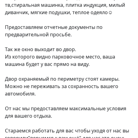
тв,стиральная машинка, плитка индукция, милый 
диванчик, мягкие подушки, теплое одеяло☺️

Предоставляем отчетные документы по 
предварительной просьбе.

Так же окно выходит во двор.

Из которого видно парковочное место, ваша 
машина будет у вас прямо на виду.

Двор охраняемый по периметру стоят камеры. 
Можно не переживать за сохранность вашего 
автомобиля.

От нас мы предоставляем максимальные условия 
для вашего отдыха.

Стараемся работать для вас чтобы уходя от нас вы 