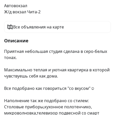
Автовокзал
Ж/д вокзал Чита-2
Все объявления на карте
Описание
Приятная небольшая студия сделана в серо-белых 
тонах.

Максимально теплая и уютная квартирка в которой 
чувствуешь себя как дома.

Все подобрано как говориться "со вкусом"☺️

Наполнение так же подобрано со стилем:

Столовые приборы,кухонное полотенчико, 
микроволновка,телевизор подвесной со смарт 