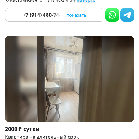
+7 (914) 480-74-76
показать
Item
2000 ₽ сутки
1
Квартира на длительный срок