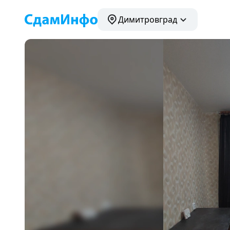
Димитровград