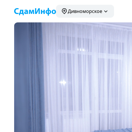
Дивноморское