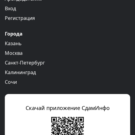
Вход
Регистрация
Города
Казань
Москва
Санкт-Петербург
Калининград
Сочи
Скачай приложение СдамИнфо