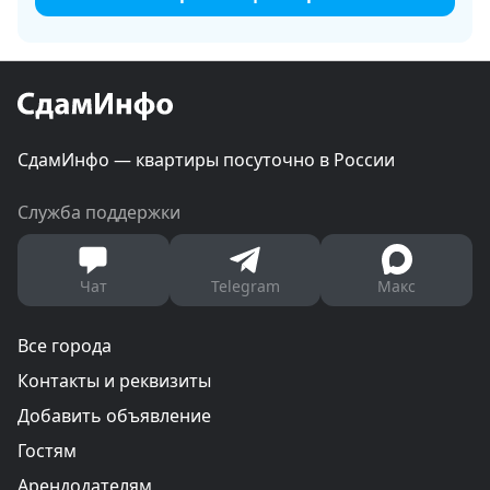
СдамИнфо — квартиры посуточно в России
Служба поддержки
Чат
Telegram
Макс
Все города
Контакты и реквизиты
Добавить объявление
Гостям
Арендодателям