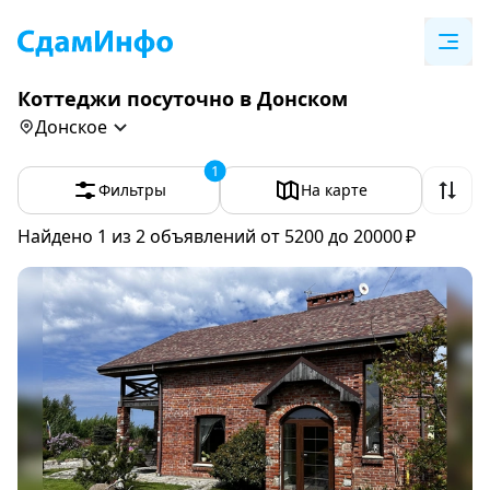
Коттеджи посуточно в Донском
Донское
1
Фильтры
На карте
Найдено 1
из 2 объявлений
от 5200 до 20000 ₽