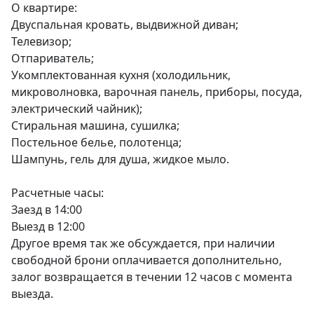
О квартире:

Двуспальная кровать, выдвижной диван;

Телевизор;

Отпариватель;

Укомплектованная кухня (холодильник, 
микроволновка, варочная панель, приборы, посуда, 
электрический чайник);

Стиральная машина, сушилка; 

Постельное белье, полотенца; 

Шампунь, гель для душа, жидкое мыло.

Расчетные часы: 

Заезд в 14:00

Выезд в 12:00 

Другое время так же обсуждается, при наличии 
свободной брони оплачивается дополнительно, 
залог возвращается в течении 12 часов с момента 
выезда.
