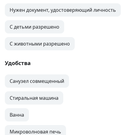
Нужен документ, удостоверяющий личность
С детьми разрешено
С животными разрешено
Удобства
Санузел совмещенный
Стиральная машина
Ванна
Микроволновая печь