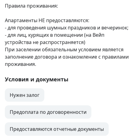
Правила проживания: 

Апартаменты НЕ предоставляются:

- для проведения шумных праздников и вечеринок;

- для лиц, курящих в помещении (на Вейп 
устройства не распространяется) 

При заселении обязательным условием является 
заполнение договора и ознакомление с правилами 
проживания.
Условия и документы
Нужен залог
Предоплата по договоренности
Предоставляются отчетные документы