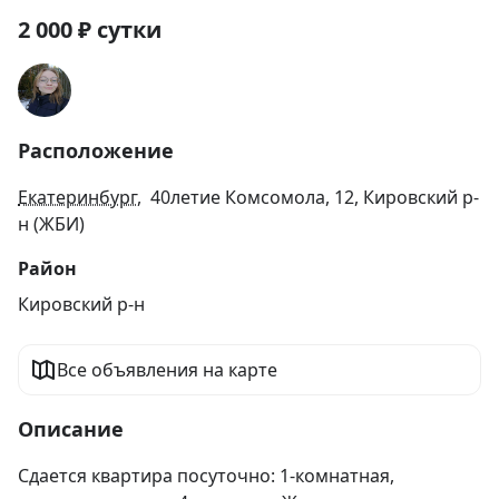
2 000
₽
сутки
Расположение
Екатеринбург
, 40летие Комсомола, 12, Кировский р-
н (ЖБИ)
Район
Кировский р-н
Все объявления на карте
Описание
Сдается квартира посуточно: 1-комнатная, 