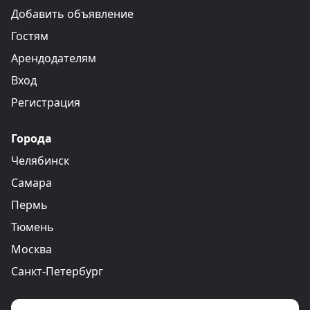
Добавить объявление
Гостям
Арендодателям
Вход
Регистрация
Города
Челябинск
Самара
Пермь
Тюмень
Москва
Санкт-Петербург