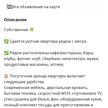
Все объявления на карте
Описание
Собственник 🍀

✅ Сдается уютная квартира рядом с метро.

✅ Рядом расположены кафе/рестораны, бары, 
клубы, фитнес-клуб, сбербанк, кинотеатры, музеи, 
продуктовые магазины, аптеки.

🏠 Посуточная аренда квартиры включает 
следующие удобства:

Современная мебель, двуспальная кровать, 
бытовая техника, скоростной WI-FI, спутниковое TV, 
утюг,сушилка для белья, фен, оборудованная кухня, 
полный комплект посуды для приготовления и 