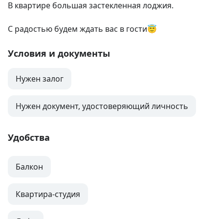
В квартире большая застекленная лоджия.

С радостью будем ждать вас в гости😇
Условия и документы
Нужен залог
Нужен документ, удостоверяющий личность
Удобства
Балкон
Квартира-студия