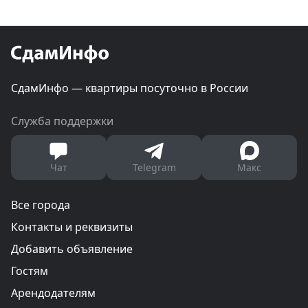
СдамИнфо — квартиры посуточно в России
Служба поддержки
Чат
Telegram
Макс
Все города
Контакты и реквизиты
Добавить объявление
Гостям
Арендодателям