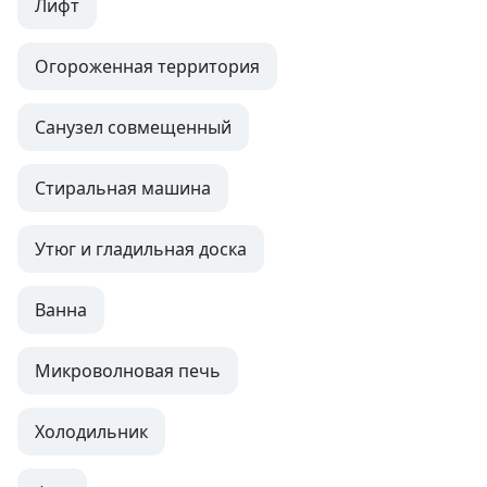
Лифт
Огороженная территория
Санузел совмещенный
Стиральная машина
Утюг и гладильная доска
Ванна
Микроволновая печь
Холодильник