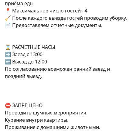
приёма еды

📍 Максимальное число гостей - 4

🧹 После каждого выезда гостей проводим уборку.

📄 Предоставляем отчетные документы.

⌛ РАСЧЕТНЫЕ ЧАСЫ

➡ Заезд с 13:00

⬅ Выезд до 12:00

По согласованию возможен ранний заезд и 
поздний выезд.

⛔ ЗАПРЕЩЕНО

Проводить шумные мероприятия.

Курение внутри квартиры.

Проживание с домашними животными.
