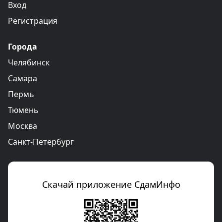
Вход
Регистрация
Города
Челябинск
Самара
Пермь
Тюмень
Москва
Санкт-Петербург
Скачай приложение СдамИнфо