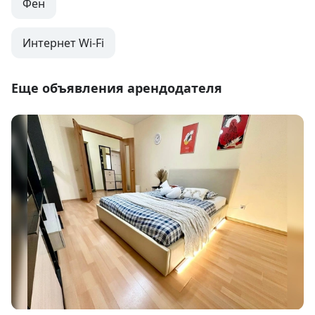
Фен
Интернет Wi-Fi
Еще объявления арендодателя