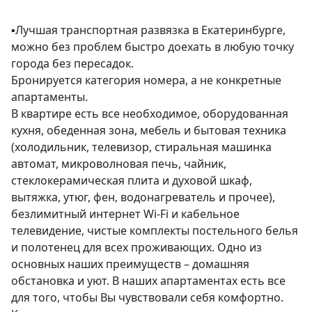
▪️Лучшая транспортная развязка в Екатеринбурге, 
можно без проблем быстро доехать в любую точку 
города без пересадок.

Бронируется категория номера, а не конкретные 
апартаменты.

В квартире есть все необходимое, оборудованная 
кухня, обеденная зона, мебель и бытовая техника 
(холодильник, телевизор, стиральная машинка 
автомат, микроволновая печь, чайник, 
стеклокерамическая плита и духовой шкаф, 
вытяжка, утюг, фен, водонагреватель и прочее), 
безлимитный интернет Wi-Fi и кабельное 
телевидение, чистые комплекты постельного белья 
и полотенец для всех проживающих. Одно из 
основных наших преимуществ – домашняя 
обстановка и уют. В наших апартаментах есть все 
для того, чтобы Вы чувствовали себя комфортно. 